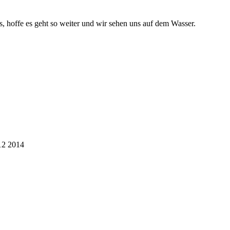
us, hoffe es geht so weiter und wir sehen uns auf dem Wasser.
12 2014