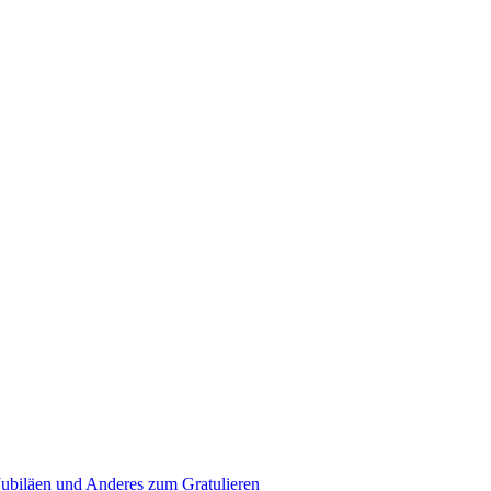
Jubiläen und Anderes zum Gratulieren