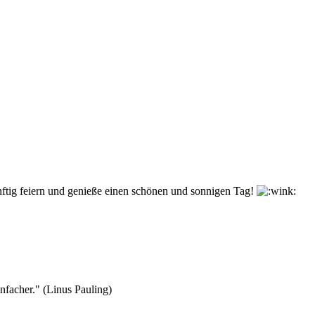
tig feiern und genieße einen schönen und sonnigen Tag!
nfacher." (Linus Pauling)