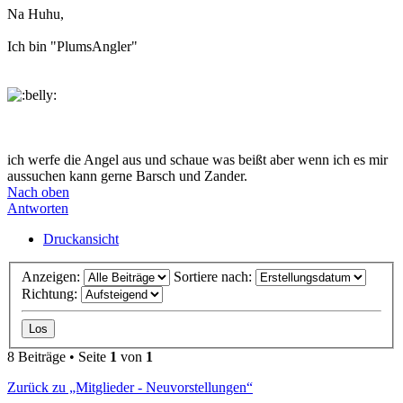
Na Huhu,
Ich bin "PlumsAngler"
ich werfe die Angel aus und schaue was beißt aber wenn ich es mir
aussuchen kann gerne Barsch und Zander.
Nach oben
Antworten
Druckansicht
Anzeigen:
Sortiere nach:
Richtung:
8 Beiträge • Seite
1
von
1
Zurück zu „Mitglieder - Neuvorstellungen“