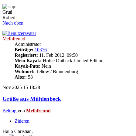
Gruß
Robert
Nach oben
Mefofreund
Administrator
Beiträge:
10376
Registriert:
11. Feb 2012, 09:50
Mein Kayak:
Hobie Outback Limited Edition
Kayak-Pate:
Nein
Wohnort:
Teltow / Brandenburg
Alter:
58
Nov 2025
15
18:28
Grüße aus Mühlenbeck
Beitrag
von
Mefofreund
Zitieren
Hallo Christian,