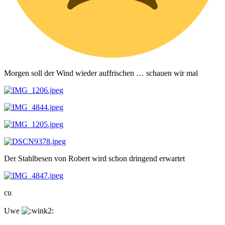
Morgen soll der Wind wieder auffrischen … schauen wir mal
Der Stahlbesen von Robert wird schon dringend erwartet
cu
Uwe