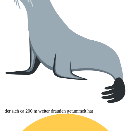
, der sich ca 200 m weiter draußen getummelt hat