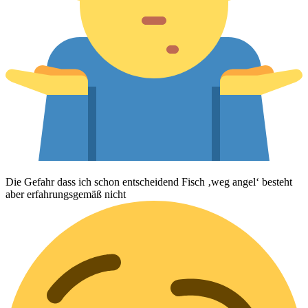
Die Gefahr dass ich schon entscheidend Fisch ‚weg angel‘ besteht
aber erfahrungsgemäß nicht