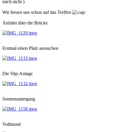
mich nicht )
Wir freuen uns schon auf das Treffen
Anfahrt über die Brücke
Erstmal einen Platz aussuchen
Die Slip-Anlage
Sonnenuntergang
Vollmond