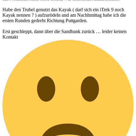
Habe den Trubel genutzt das Kayak ( darf sich ein iTrek 9 noch
Kayak nennen ? ) aufzurödeln und am Nachhmittag habe ich die
ersten Runden gedreht Richtung Puttgarden.
Erst geschleppt, dann über die Sandbank zurück … leider keinen
Kontakt