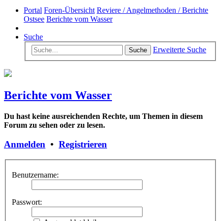
Portal
Foren-Übersicht
Reviere / Angelmethoden / Berichte
Ostsee
Berichte vom Wasser
Suche
Erweiterte Suche
Suche
Berichte vom Wasser
Du hast keine ausreichenden Rechte, um Themen in diesem
Forum zu sehen oder zu lesen.
Anmelden
•
Registrieren
Benutzername:
Passwort: