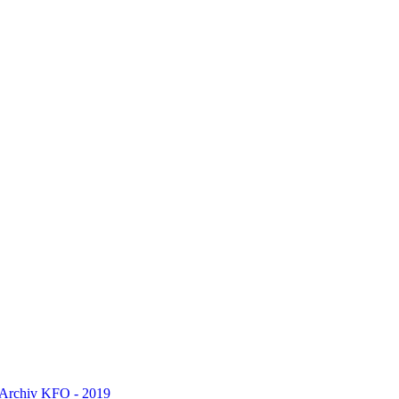
Archiv
KFO - 2019