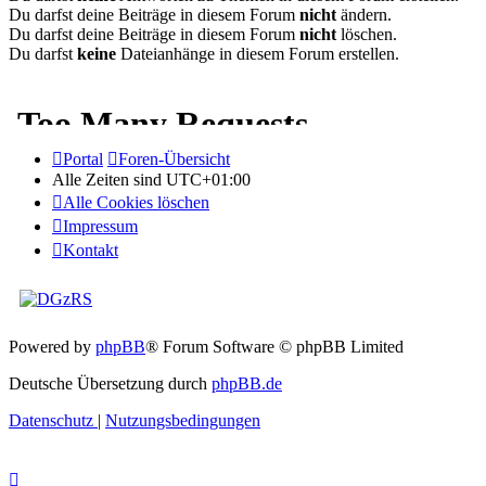
Du darfst deine Beiträge in diesem Forum
nicht
ändern.
Du darfst deine Beiträge in diesem Forum
nicht
löschen.
Du darfst
keine
Dateianhänge in diesem Forum erstellen.
Portal
Foren-Übersicht
Alle Zeiten sind
UTC+01:00
Alle Cookies löschen
Impressum
Kontakt
Powered by
phpBB
® Forum Software © phpBB Limited
Deutsche Übersetzung durch
phpBB.de
Datenschutz
|
Nutzungsbedingungen