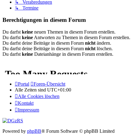
↳ Verabredungen
↳ Termine
Berechtigungen in diesem Forum
Du darfst
keine
neuen Themen in diesem Forum erstellen.
Du darfst
keine
Antworten zu Themen in diesem Forum erstellen.
Du darfst deine Beiträge in diesem Forum
nicht
ändern.
Du darfst deine Beiträge in diesem Forum
nicht
löschen.
Du darfst
keine
Dateianhänge in diesem Forum erstellen.
Portal
Foren-Übersicht
Alle Zeiten sind
UTC+01:00
Alle Cookies löschen
Kontakt
Impressum
Powered by
phpBB
® Forum Software © phpBB Limited