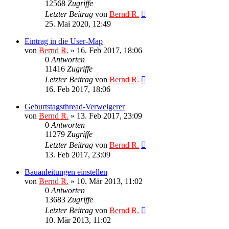
12568
Zugriffe
Letzter Beitrag
von
Bernd R.
25. Mai 2020, 12:49
Eintrag in die User-Map
von
Bernd R.
»
16. Feb 2017, 18:06
0
Antworten
11416
Zugriffe
Letzter Beitrag
von
Bernd R.
16. Feb 2017, 18:06
Geburtstagsthread-Verweigerer
von
Bernd R.
»
13. Feb 2017, 23:09
0
Antworten
11279
Zugriffe
Letzter Beitrag
von
Bernd R.
13. Feb 2017, 23:09
Bauanleitungen einstellen
von
Bernd R.
»
10. Mär 2013, 11:02
0
Antworten
13683
Zugriffe
Letzter Beitrag
von
Bernd R.
10. Mär 2013, 11:02