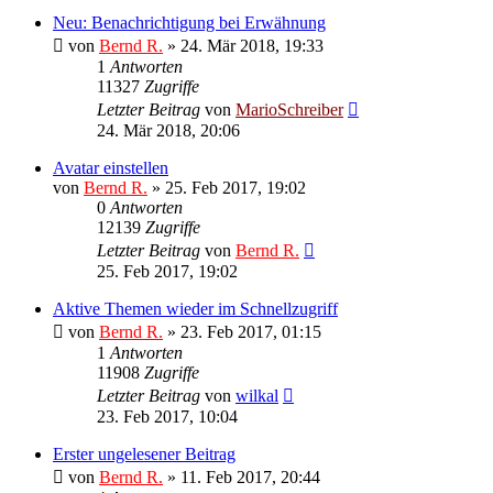
Neu: Benachrichtigung bei Erwähnung
von
Bernd R.
»
24. Mär 2018, 19:33
1
Antworten
11327
Zugriffe
Letzter Beitrag
von
MarioSchreiber
24. Mär 2018, 20:06
Avatar einstellen
von
Bernd R.
»
25. Feb 2017, 19:02
0
Antworten
12139
Zugriffe
Letzter Beitrag
von
Bernd R.
25. Feb 2017, 19:02
Aktive Themen wieder im Schnellzugriff
von
Bernd R.
»
23. Feb 2017, 01:15
1
Antworten
11908
Zugriffe
Letzter Beitrag
von
wilkal
23. Feb 2017, 10:04
Erster ungelesener Beitrag
von
Bernd R.
»
11. Feb 2017, 20:44