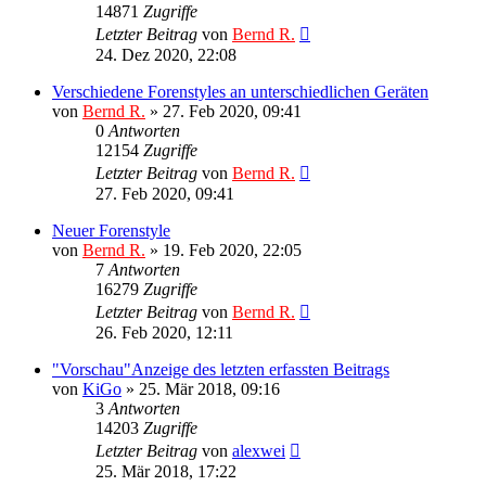
14871
Zugriffe
Letzter Beitrag
von
Bernd R.
24. Dez 2020, 22:08
Verschiedene Forenstyles an unterschiedlichen Geräten
von
Bernd R.
»
27. Feb 2020, 09:41
0
Antworten
12154
Zugriffe
Letzter Beitrag
von
Bernd R.
27. Feb 2020, 09:41
Neuer Forenstyle
von
Bernd R.
»
19. Feb 2020, 22:05
7
Antworten
16279
Zugriffe
Letzter Beitrag
von
Bernd R.
26. Feb 2020, 12:11
"Vorschau"Anzeige des letzten erfassten Beitrags
von
KiGo
»
25. Mär 2018, 09:16
3
Antworten
14203
Zugriffe
Letzter Beitrag
von
alexwei
25. Mär 2018, 17:22