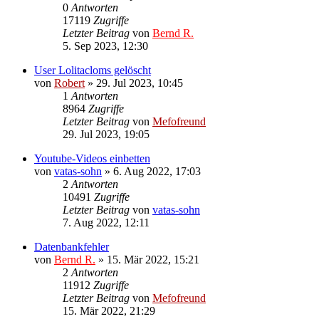
0
Antworten
17119
Zugriffe
Letzter Beitrag
von
Bernd R.
5. Sep 2023, 12:30
User Lolitacloms gelöscht
von
Robert
»
29. Jul 2023, 10:45
1
Antworten
8964
Zugriffe
Letzter Beitrag
von
Mefofreund
29. Jul 2023, 19:05
Youtube-Videos einbetten
von
vatas-sohn
»
6. Aug 2022, 17:03
2
Antworten
10491
Zugriffe
Letzter Beitrag
von
vatas-sohn
7. Aug 2022, 12:11
Datenbankfehler
von
Bernd R.
»
15. Mär 2022, 15:21
2
Antworten
11912
Zugriffe
Letzter Beitrag
von
Mefofreund
15. Mär 2022, 21:29