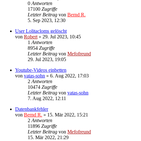
0
Antworten
17100
Zugriffe
Letzter Beitrag
von
Bernd R.
5. Sep 2023, 12:30
User Lolitacloms gelöscht
von
Robert
»
29. Jul 2023, 10:45
1
Antworten
8954
Zugriffe
Letzter Beitrag
von
Mefofreund
29. Jul 2023, 19:05
Youtube-Videos einbetten
von
vatas-sohn
»
6. Aug 2022, 17:03
2
Antworten
10474
Zugriffe
Letzter Beitrag
von
vatas-sohn
7. Aug 2022, 12:11
Datenbankfehler
von
Bernd R.
»
15. Mär 2022, 15:21
2
Antworten
11896
Zugriffe
Letzter Beitrag
von
Mefofreund
15. Mär 2022, 21:29