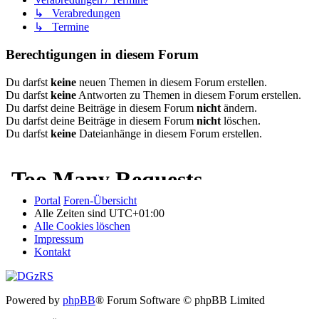
↳ Verabredungen
↳ Termine
Berechtigungen in diesem Forum
Du darfst
keine
neuen Themen in diesem Forum erstellen.
Du darfst
keine
Antworten zu Themen in diesem Forum erstellen.
Du darfst deine Beiträge in diesem Forum
nicht
ändern.
Du darfst deine Beiträge in diesem Forum
nicht
löschen.
Du darfst
keine
Dateianhänge in diesem Forum erstellen.
Portal
Foren-Übersicht
Alle Zeiten sind
UTC+01:00
Alle Cookies löschen
Impressum
Kontakt
Powered by
phpBB
® Forum Software © phpBB Limited