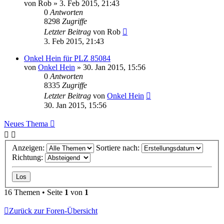
von
Rob
»
3. Feb 2015, 21:43
0
Antworten
8298
Zugriffe
Letzter Beitrag
von
Rob
3. Feb 2015, 21:43
Onkel Hein für PLZ 85084
von
Onkel Hein
»
30. Jan 2015, 15:56
0
Antworten
8335
Zugriffe
Letzter Beitrag
von
Onkel Hein
30. Jan 2015, 15:56
Neues Thema
Anzeigen:
Sortiere nach:
Richtung:
16 Themen • Seite
1
von
1
Zurück zur Foren-Übersicht