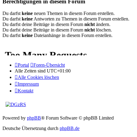
Berechtigungen in diesem Forum
Du darfst
keine
neuen Themen in diesem Forum erstellen.
Du darfst
keine
Antworten zu Themen in diesem Forum erstellen.
Du darfst deine Beiträge in diesem Forum
nicht
ändern.
Du darfst deine Beiträge in diesem Forum
nicht
löschen.
Du darfst
keine
Dateianhänge in diesem Forum erstellen.
Portal
Foren-Übersicht
Alle Zeiten sind
UTC+01:00
Alle Cookies löschen
Impressum
Kontakt
Powered by
phpBB
® Forum Software © phpBB Limited
Deutsche Übersetzung durch
phpBB.de