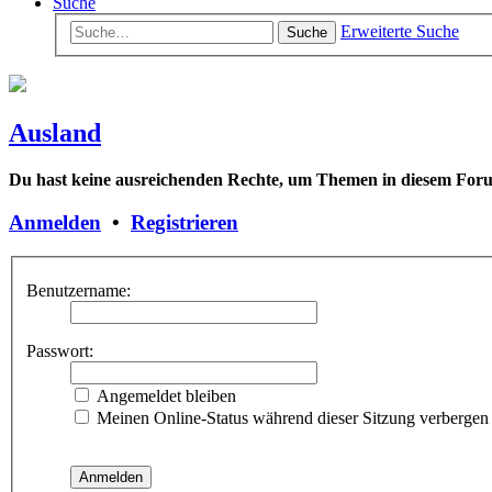
Suche
Erweiterte Suche
Suche
Ausland
Du hast keine ausreichenden Rechte, um Themen in diesem Forum
Anmelden
•
Registrieren
Benutzername:
Passwort:
Angemeldet bleiben
Meinen Online-Status während dieser Sitzung verbergen