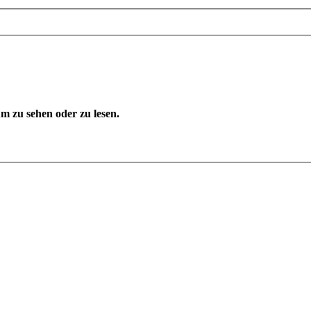
 zu sehen oder zu lesen.