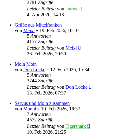
3781
Zugriffe
Letzter Beitrag
von
taurus_
4. Apr 2026, 14:13
Grüße aus Mittelfranken
von
Meixi
»
19. Feb 2026, 10:10
5
Antworten
4157
Zugriffe
Letzter Beitrag
von
Meixi
26. Feb 2026, 20:50
Moin Moin
von
Don Locke
»
12. Feb 2026, 15:34
5
Antworten
3744
Zugriffe
Letzter Beitrag
von
Don Locke
13. Feb 2026, 07:37
Servus und Moin zusammen
von
Munni
»
10. Feb 2026, 16:37
7
Antworten
4572
Zugriffe
Letzter Beitrag
von
Tigershark
10. Feb 2026, 21:25