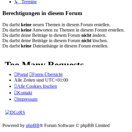
↳ Termine
Berechtigungen in diesem Forum
Du darfst
keine
neuen Themen in diesem Forum erstellen.
Du darfst
keine
Antworten zu Themen in diesem Forum erstellen.
Du darfst deine Beiträge in diesem Forum
nicht
ändern.
Du darfst deine Beiträge in diesem Forum
nicht
löschen.
Du darfst
keine
Dateianhänge in diesem Forum erstellen.
Portal
Foren-Übersicht
Alle Zeiten sind
UTC+01:00
Alle Cookies löschen
Kontakt
Impressum
Powered by
phpBB
® Forum Software © phpBB Limited