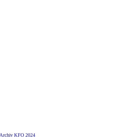
Archiv
KFO 2024