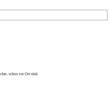
hte, schon vor Ort sind.