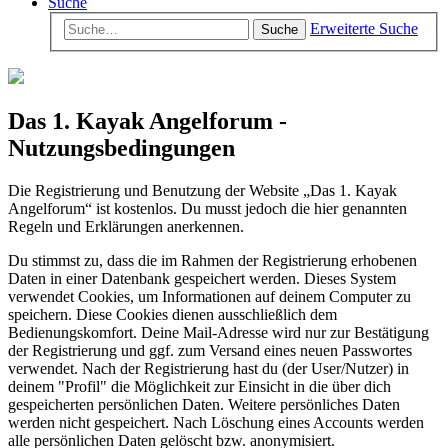
Suche
Erweiterte Suche
Suche
Das 1. Kayak Angelforum -
Nutzungsbedingungen
Die Registrierung und Benutzung der Website „Das 1. Kayak
Angelforum“ ist kostenlos. Du musst jedoch die hier genannten
Regeln und Erklärungen anerkennen.
Du stimmst zu, dass die im Rahmen der Registrierung erhobenen
Daten in einer Datenbank gespeichert werden. Dieses System
verwendet Cookies, um Informationen auf deinem Computer zu
speichern. Diese Cookies dienen ausschließlich dem
Bedienungskomfort. Deine Mail-Adresse wird nur zur Bestätigung
der Registrierung und ggf. zum Versand eines neuen Passwortes
verwendet. Nach der Registrierung hast du (der User/Nutzer) in
deinem "Profil" die Möglichkeit zur Einsicht in die über dich
gespeicherten persönlichen Daten. Weitere persönliches Daten
werden nicht gespeichert. Nach Löschung eines Accounts werden
alle persönlichen Daten gelöscht bzw. anonymisiert.