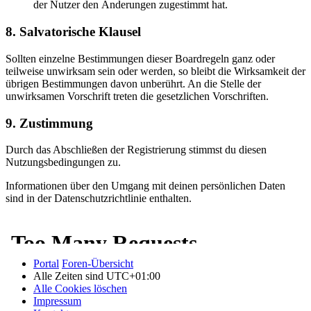
der Nutzer den Änderungen zugestimmt hat.
8. Salvatorische Klausel
Sollten einzelne Bestimmungen dieser Boardregeln ganz oder
teilweise unwirksam sein oder werden, so bleibt die Wirksamkeit der
übrigen Bestimmungen davon unberührt. An die Stelle der
unwirksamen Vorschrift treten die gesetzlichen Vorschriften.
9. Zustimmung
Durch das Abschließen der Registrierung stimmst du diesen
Nutzungsbedingungen zu.
Informationen über den Umgang mit deinen persönlichen Daten
sind in der Datenschutzrichtlinie enthalten.
Portal
Foren-Übersicht
Alle Zeiten sind
UTC+01:00
Alle Cookies löschen
Impressum