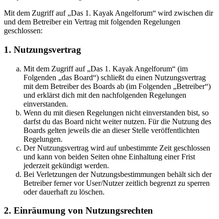
Mit dem Zugriff auf „Das 1. Kayak Angelforum“ wird zwischen dir
und dem Betreiber ein Vertrag mit folgenden Regelungen
geschlossen:
1. Nutzungsvertrag
Mit dem Zugriff auf „Das 1. Kayak Angelforum“ (im
Folgenden „das Board“) schließt du einen Nutzungsvertrag
mit dem Betreiber des Boards ab (im Folgenden „Betreiber“)
und erklärst dich mit den nachfolgenden Regelungen
einverstanden.
Wenn du mit diesen Regelungen nicht einverstanden bist, so
darfst du das Board nicht weiter nutzen. Für die Nutzung des
Boards gelten jeweils die an dieser Stelle veröffentlichten
Regelungen.
Der Nutzungsvertrag wird auf unbestimmte Zeit geschlossen
und kann von beiden Seiten ohne Einhaltung einer Frist
jederzeit gekündigt werden.
Bei Verletzungen der Nutzungsbestimmungen behält sich der
Betreiber ferner vor User/Nutzer zeitlich begrenzt zu sperren
oder dauerhaft zu löschen.
2. Einräumung von Nutzungsrechten