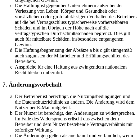
Die Haftung ist gegenüber Unternehmern außer bei der
Verletzung von Leben, Körper und Gesundheit oder
vorsätzlichem oder grob fahrlässigem Verhalten des Betreibers
auf die bei Vertragsschluss typischerweise vorhersehbaren
Schäden und im Übrigen der Höhe nach auf die
vertragstypischen Durchschnittsschäden begrenzt. Dies gilt
auch für mittelbare Schäden, insbesondere entgangenen
Gewinn.
Die Haftungsbegrenzung der Absätze a bis c gilt sinngemäß
auch zugunsten der Mitarbeiter und Erfüllungsgehilfen des
Betreibers.
Ansprüche für eine Haftung aus zwingendem nationalem
Recht bleiben unberührt.
7. Änderungsvorbehalt
Der Betreiber ist berechtigt, die Nutzungsbedingungen und
die Datenschutzrichtlinie zu ändern. Die Änderung wird dem
Nutzer per E-Mail mitgeteilt.
Der Nutzer ist berechtigt, den Änderungen zu widersprechen.
Im Falle des Widerspruchs erlischt das zwischen dem
Betreiber und dem Nutzer bestehende Vertragsverhältnis mit
sofortiger Wirkung.
Die Änderungen gelten als anerkannt und verbindlich, wenn