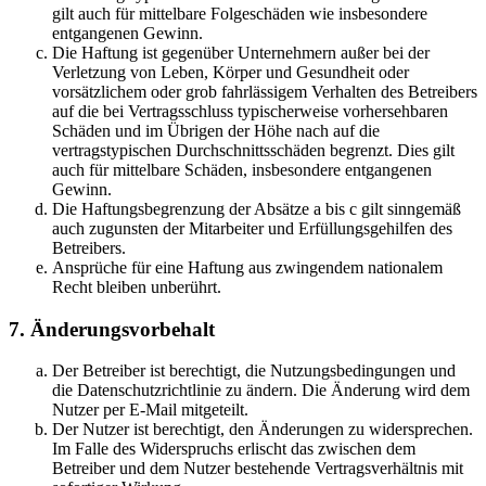
gilt auch für mittelbare Folgeschäden wie insbesondere
entgangenen Gewinn.
Die Haftung ist gegenüber Unternehmern außer bei der
Verletzung von Leben, Körper und Gesundheit oder
vorsätzlichem oder grob fahrlässigem Verhalten des Betreibers
auf die bei Vertragsschluss typischerweise vorhersehbaren
Schäden und im Übrigen der Höhe nach auf die
vertragstypischen Durchschnittsschäden begrenzt. Dies gilt
auch für mittelbare Schäden, insbesondere entgangenen
Gewinn.
Die Haftungsbegrenzung der Absätze a bis c gilt sinngemäß
auch zugunsten der Mitarbeiter und Erfüllungsgehilfen des
Betreibers.
Ansprüche für eine Haftung aus zwingendem nationalem
Recht bleiben unberührt.
7. Änderungsvorbehalt
Der Betreiber ist berechtigt, die Nutzungsbedingungen und
die Datenschutzrichtlinie zu ändern. Die Änderung wird dem
Nutzer per E-Mail mitgeteilt.
Der Nutzer ist berechtigt, den Änderungen zu widersprechen.
Im Falle des Widerspruchs erlischt das zwischen dem
Betreiber und dem Nutzer bestehende Vertragsverhältnis mit