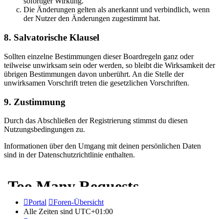
sofortiger Wirkung.
Die Änderungen gelten als anerkannt und verbindlich, wenn
der Nutzer den Änderungen zugestimmt hat.
8. Salvatorische Klausel
Sollten einzelne Bestimmungen dieser Boardregeln ganz oder
teilweise unwirksam sein oder werden, so bleibt die Wirksamkeit der
übrigen Bestimmungen davon unberührt. An die Stelle der
unwirksamen Vorschrift treten die gesetzlichen Vorschriften.
9. Zustimmung
Durch das Abschließen der Registrierung stimmst du diesen
Nutzungsbedingungen zu.
Informationen über den Umgang mit deinen persönlichen Daten
sind in der Datenschutzrichtlinie enthalten.
Portal
Foren-Übersicht
Alle Zeiten sind
UTC+01:00