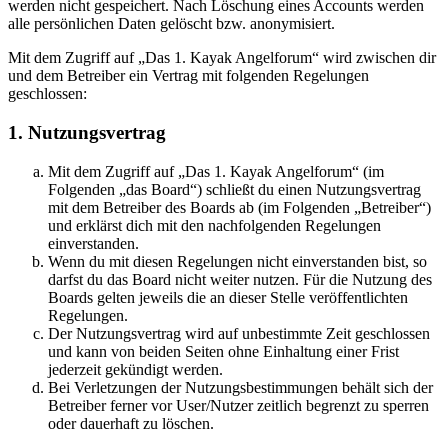
werden nicht gespeichert. Nach Löschung eines Accounts werden
alle persönlichen Daten gelöscht bzw. anonymisiert.
Mit dem Zugriff auf „Das 1. Kayak Angelforum“ wird zwischen dir
und dem Betreiber ein Vertrag mit folgenden Regelungen
geschlossen:
1. Nutzungsvertrag
Mit dem Zugriff auf „Das 1. Kayak Angelforum“ (im
Folgenden „das Board“) schließt du einen Nutzungsvertrag
mit dem Betreiber des Boards ab (im Folgenden „Betreiber“)
und erklärst dich mit den nachfolgenden Regelungen
einverstanden.
Wenn du mit diesen Regelungen nicht einverstanden bist, so
darfst du das Board nicht weiter nutzen. Für die Nutzung des
Boards gelten jeweils die an dieser Stelle veröffentlichten
Regelungen.
Der Nutzungsvertrag wird auf unbestimmte Zeit geschlossen
und kann von beiden Seiten ohne Einhaltung einer Frist
jederzeit gekündigt werden.
Bei Verletzungen der Nutzungsbestimmungen behält sich der
Betreiber ferner vor User/Nutzer zeitlich begrenzt zu sperren
oder dauerhaft zu löschen.