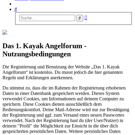
Suche
Erweiterte
Suche
Suche
Das 1. Kayak Angelforum -
Nutzungsbedingungen
Die Registrierung und Benutzung der Website „Das 1. Kayak
Angelforum“ ist kostenlos. Du musst jedoch die hier genannten
Regeln und Erklärungen anerkennen.
Du stimmst zu, dass die im Rahmen der Registrierung erhobenen
Daten in einer Datenbank gespeichert werden. Dieses System
verwendet Cookies, um Informationen auf deinem Computer zu
speichern. Diese Cookies dienen ausschließlich dem
Bedienungskomfort. Deine Mail-Adresse wird nur zur Bestätigung
der Registrierung und ggf. zum Versand eines neuen Passwortes
verwendet. Nach der Registrierung hast du (der User/Nutzer) in
deinem "Profil" die Möglichkeit zur Einsicht in die über dich
gespeicherten persönlichen Daten. Weitere persönliches Daten