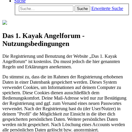
Suche
Erweiterte Suche
Suche
Das 1. Kayak Angelforum -
Nutzungsbedingungen
Die Registrierung und Benutzung der Website „Das 1. Kayak
Angelforum“ ist kostenlos. Du musst jedoch die hier genannten
Regeln und Erklärungen anerkennen.
Du stimmst zu, dass die im Rahmen der Registrierung erhobenen
Daten in einer Datenbank gespeichert werden. Dieses System
verwendet Cookies, um Informationen auf deinem Computer zu
speichern. Diese Cookies dienen ausschließlich dem
Bedienungskomfort. Deine Mail-Adresse wird nur zur Bestätigung
der Registrierung und ggf. zum Versand eines neuen Passwortes
verwendet. Nach der Registrierung hast du (der User/Nutzer) in
deinem "Profil" die Möglichkeit zur Einsicht in die über dich
gespeicherten persönlichen Daten. Weitere persönliches Daten
werden nicht gespeichert. Nach Löschung eines Accounts werden
alle persönlichen Daten gelöscht bzw. anonymisiert.