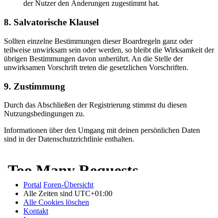
der Nutzer den Änderungen zugestimmt hat.
8. Salvatorische Klausel
Sollten einzelne Bestimmungen dieser Boardregeln ganz oder
teilweise unwirksam sein oder werden, so bleibt die Wirksamkeit der
übrigen Bestimmungen davon unberührt. An die Stelle der
unwirksamen Vorschrift treten die gesetzlichen Vorschriften.
9. Zustimmung
Durch das Abschließen der Registrierung stimmst du diesen
Nutzungsbedingungen zu.
Informationen über den Umgang mit deinen persönlichen Daten
sind in der Datenschutzrichtlinie enthalten.
Portal
Foren-Übersicht
Alle Zeiten sind
UTC+01:00
Alle Cookies löschen
Kontakt