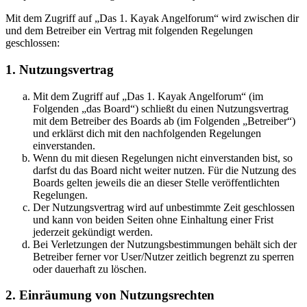
Mit dem Zugriff auf „Das 1. Kayak Angelforum“ wird zwischen dir
und dem Betreiber ein Vertrag mit folgenden Regelungen
geschlossen:
1. Nutzungsvertrag
Mit dem Zugriff auf „Das 1. Kayak Angelforum“ (im
Folgenden „das Board“) schließt du einen Nutzungsvertrag
mit dem Betreiber des Boards ab (im Folgenden „Betreiber“)
und erklärst dich mit den nachfolgenden Regelungen
einverstanden.
Wenn du mit diesen Regelungen nicht einverstanden bist, so
darfst du das Board nicht weiter nutzen. Für die Nutzung des
Boards gelten jeweils die an dieser Stelle veröffentlichten
Regelungen.
Der Nutzungsvertrag wird auf unbestimmte Zeit geschlossen
und kann von beiden Seiten ohne Einhaltung einer Frist
jederzeit gekündigt werden.
Bei Verletzungen der Nutzungsbestimmungen behält sich der
Betreiber ferner vor User/Nutzer zeitlich begrenzt zu sperren
oder dauerhaft zu löschen.
2. Einräumung von Nutzungsrechten