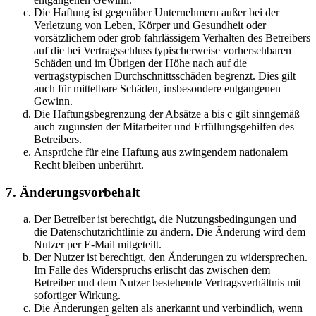
Die Haftung ist gegenüber Unternehmern außer bei der
Verletzung von Leben, Körper und Gesundheit oder
vorsätzlichem oder grob fahrlässigem Verhalten des Betreibers
auf die bei Vertragsschluss typischerweise vorhersehbaren
Schäden und im Übrigen der Höhe nach auf die
vertragstypischen Durchschnittsschäden begrenzt. Dies gilt
auch für mittelbare Schäden, insbesondere entgangenen
Gewinn.
Die Haftungsbegrenzung der Absätze a bis c gilt sinngemäß
auch zugunsten der Mitarbeiter und Erfüllungsgehilfen des
Betreibers.
Ansprüche für eine Haftung aus zwingendem nationalem
Recht bleiben unberührt.
7. Änderungsvorbehalt
Der Betreiber ist berechtigt, die Nutzungsbedingungen und
die Datenschutzrichtlinie zu ändern. Die Änderung wird dem
Nutzer per E-Mail mitgeteilt.
Der Nutzer ist berechtigt, den Änderungen zu widersprechen.
Im Falle des Widerspruchs erlischt das zwischen dem
Betreiber und dem Nutzer bestehende Vertragsverhältnis mit
sofortiger Wirkung.
Die Änderungen gelten als anerkannt und verbindlich, wenn