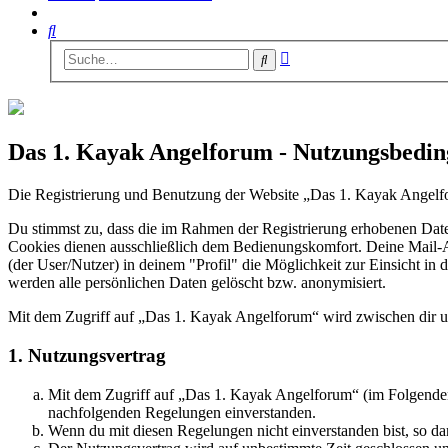
Suche
Erweiterte
Suche
Suche
Das 1. Kayak Angelforum - Nutzungsbedi
Die Registrierung und Benutzung der Website „Das 1. Kayak Angelfo
Du stimmst zu, dass die im Rahmen der Registrierung erhobenen Dat
Cookies dienen ausschließlich dem Bedienungskomfort. Deine Mail-Ad
(der User/Nutzer) in deinem "Profil" die Möglichkeit zur Einsicht in
werden alle persönlichen Daten gelöscht bzw. anonymisiert.
Mit dem Zugriff auf „Das 1. Kayak Angelforum“ wird zwischen dir u
1. Nutzungsvertrag
Mit dem Zugriff auf „Das 1. Kayak Angelforum“ (im Folgenden 
nachfolgenden Regelungen einverstanden.
Wenn du mit diesen Regelungen nicht einverstanden bist, so dar