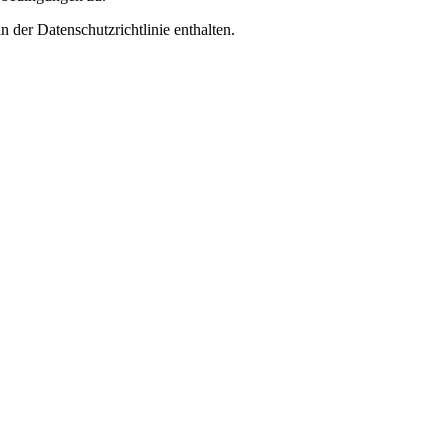
 der Datenschutzrichtlinie enthalten.