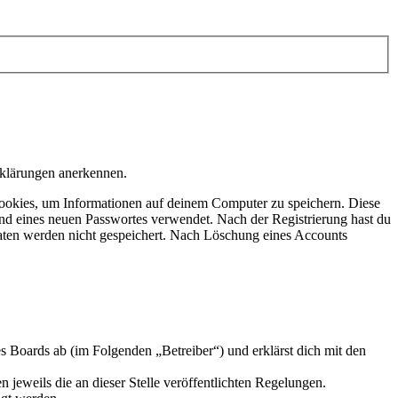
rklärungen anerkennen.
ookies, um Informationen auf deinem Computer zu speichern. Diese
nd eines neuen Passwortes verwendet. Nach der Registrierung hast du
 Daten werden nicht gespeichert. Nach Löschung eines Accounts
 Boards ab (im Folgenden „Betreiber“) und erklärst dich mit den
 jeweils die an dieser Stelle veröffentlichten Regelungen.