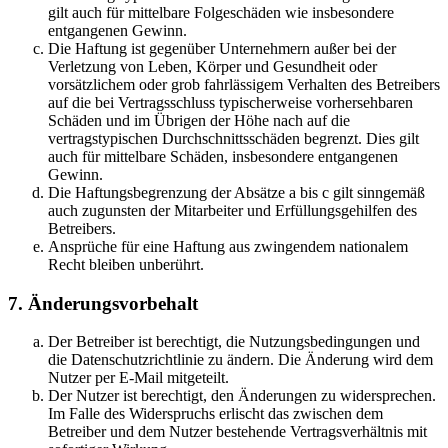
gilt auch für mittelbare Folgeschäden wie insbesondere
entgangenen Gewinn.
Die Haftung ist gegenüber Unternehmern außer bei der
Verletzung von Leben, Körper und Gesundheit oder
vorsätzlichem oder grob fahrlässigem Verhalten des Betreibers
auf die bei Vertragsschluss typischerweise vorhersehbaren
Schäden und im Übrigen der Höhe nach auf die
vertragstypischen Durchschnittsschäden begrenzt. Dies gilt
auch für mittelbare Schäden, insbesondere entgangenen
Gewinn.
Die Haftungsbegrenzung der Absätze a bis c gilt sinngemäß
auch zugunsten der Mitarbeiter und Erfüllungsgehilfen des
Betreibers.
Ansprüche für eine Haftung aus zwingendem nationalem
Recht bleiben unberührt.
7. Änderungsvorbehalt
Der Betreiber ist berechtigt, die Nutzungsbedingungen und
die Datenschutzrichtlinie zu ändern. Die Änderung wird dem
Nutzer per E-Mail mitgeteilt.
Der Nutzer ist berechtigt, den Änderungen zu widersprechen.
Im Falle des Widerspruchs erlischt das zwischen dem
Betreiber und dem Nutzer bestehende Vertragsverhältnis mit