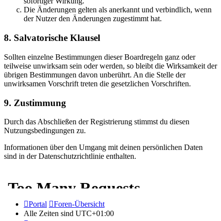
sofortiger Wirkung.
Die Änderungen gelten als anerkannt und verbindlich, wenn
der Nutzer den Änderungen zugestimmt hat.
8. Salvatorische Klausel
Sollten einzelne Bestimmungen dieser Boardregeln ganz oder
teilweise unwirksam sein oder werden, so bleibt die Wirksamkeit der
übrigen Bestimmungen davon unberührt. An die Stelle der
unwirksamen Vorschrift treten die gesetzlichen Vorschriften.
9. Zustimmung
Durch das Abschließen der Registrierung stimmst du diesen
Nutzungsbedingungen zu.
Informationen über den Umgang mit deinen persönlichen Daten
sind in der Datenschutzrichtlinie enthalten.
Portal
Foren-Übersicht
Alle Zeiten sind
UTC+01:00