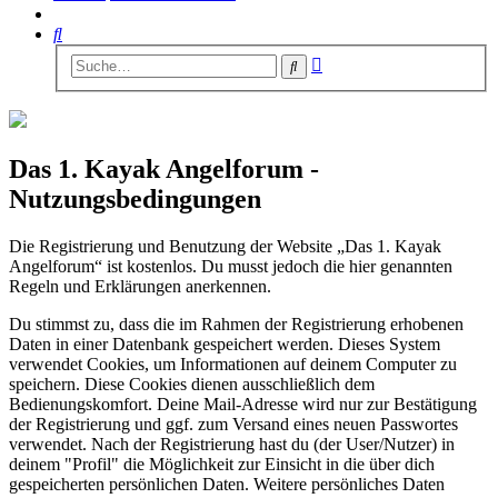
Suche
Erweiterte
Suche
Suche
Das 1. Kayak Angelforum -
Nutzungsbedingungen
Die Registrierung und Benutzung der Website „Das 1. Kayak
Angelforum“ ist kostenlos. Du musst jedoch die hier genannten
Regeln und Erklärungen anerkennen.
Du stimmst zu, dass die im Rahmen der Registrierung erhobenen
Daten in einer Datenbank gespeichert werden. Dieses System
verwendet Cookies, um Informationen auf deinem Computer zu
speichern. Diese Cookies dienen ausschließlich dem
Bedienungskomfort. Deine Mail-Adresse wird nur zur Bestätigung
der Registrierung und ggf. zum Versand eines neuen Passwortes
verwendet. Nach der Registrierung hast du (der User/Nutzer) in
deinem "Profil" die Möglichkeit zur Einsicht in die über dich
gespeicherten persönlichen Daten. Weitere persönliches Daten