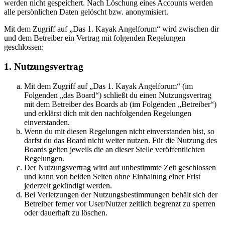
werden nicht gespeichert. Nach Löschung eines Accounts werden
alle persönlichen Daten gelöscht bzw. anonymisiert.
Mit dem Zugriff auf „Das 1. Kayak Angelforum“ wird zwischen dir
und dem Betreiber ein Vertrag mit folgenden Regelungen
geschlossen:
1. Nutzungsvertrag
Mit dem Zugriff auf „Das 1. Kayak Angelforum“ (im
Folgenden „das Board“) schließt du einen Nutzungsvertrag
mit dem Betreiber des Boards ab (im Folgenden „Betreiber“)
und erklärst dich mit den nachfolgenden Regelungen
einverstanden.
Wenn du mit diesen Regelungen nicht einverstanden bist, so
darfst du das Board nicht weiter nutzen. Für die Nutzung des
Boards gelten jeweils die an dieser Stelle veröffentlichten
Regelungen.
Der Nutzungsvertrag wird auf unbestimmte Zeit geschlossen
und kann von beiden Seiten ohne Einhaltung einer Frist
jederzeit gekündigt werden.
Bei Verletzungen der Nutzungsbestimmungen behält sich der
Betreiber ferner vor User/Nutzer zeitlich begrenzt zu sperren
oder dauerhaft zu löschen.