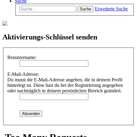
Suche
Erweiterte Suche
Suche
Aktivierungs-Schlüssel senden
Benutzername:
E-Mail-Adresse:
Du musst die E-Mail-Adresse angeben, die in deinem Profil
hinterlegt ist. Diese hast du bei der Registrierung angegeben
oder nachträglich in deinem persönlichen Bereich geändert.