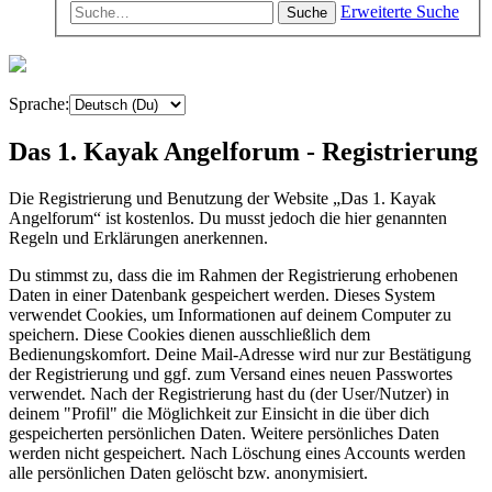
Erweiterte Suche
Suche
Sprache:
Das 1. Kayak Angelforum - Registrierung
Die Registrierung und Benutzung der Website „Das 1. Kayak
Angelforum“ ist kostenlos. Du musst jedoch die hier genannten
Regeln und Erklärungen anerkennen.
Du stimmst zu, dass die im Rahmen der Registrierung erhobenen
Daten in einer Datenbank gespeichert werden. Dieses System
verwendet Cookies, um Informationen auf deinem Computer zu
speichern. Diese Cookies dienen ausschließlich dem
Bedienungskomfort. Deine Mail-Adresse wird nur zur Bestätigung
der Registrierung und ggf. zum Versand eines neuen Passwortes
verwendet. Nach der Registrierung hast du (der User/Nutzer) in
deinem "Profil" die Möglichkeit zur Einsicht in die über dich
gespeicherten persönlichen Daten. Weitere persönliches Daten
werden nicht gespeichert. Nach Löschung eines Accounts werden
alle persönlichen Daten gelöscht bzw. anonymisiert.