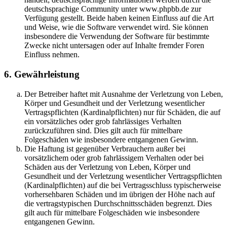
deutschsprachige Community unter www.phpbb.de zur
Verfügung gestellt. Beide haben keinen Einfluss auf die Art
und Weise, wie die Software verwendet wird. Sie können
insbesondere die Verwendung der Software für bestimmte
Zwecke nicht untersagen oder auf Inhalte fremder Foren
Einfluss nehmen.
6. Gewährleistung
Der Betreiber haftet mit Ausnahme der Verletzung von Leben,
Körper und Gesundheit und der Verletzung wesentlicher
Vertragspflichten (Kardinalpflichten) nur für Schäden, die auf
ein vorsätzliches oder grob fahrlässiges Verhalten
zurückzuführen sind. Dies gilt auch für mittelbare
Folgeschäden wie insbesondere entgangenen Gewinn.
Die Haftung ist gegenüber Verbrauchern außer bei
vorsätzlichem oder grob fahrlässigem Verhalten oder bei
Schäden aus der Verletzung von Leben, Körper und
Gesundheit und der Verletzung wesentlicher Vertragspflichten
(Kardinalpflichten) auf die bei Vertragsschluss typischerweise
vorhersehbaren Schäden und im übrigen der Höhe nach auf
die vertragstypischen Durchschnittsschäden begrenzt. Dies
gilt auch für mittelbare Folgeschäden wie insbesondere
entgangenen Gewinn.