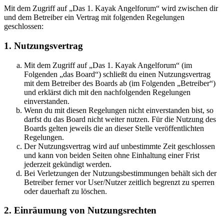
Mit dem Zugriff auf „Das 1. Kayak Angelforum“ wird zwischen dir
und dem Betreiber ein Vertrag mit folgenden Regelungen
geschlossen:
1. Nutzungsvertrag
Mit dem Zugriff auf „Das 1. Kayak Angelforum“ (im
Folgenden „das Board“) schließt du einen Nutzungsvertrag
mit dem Betreiber des Boards ab (im Folgenden „Betreiber“)
und erklärst dich mit den nachfolgenden Regelungen
einverstanden.
Wenn du mit diesen Regelungen nicht einverstanden bist, so
darfst du das Board nicht weiter nutzen. Für die Nutzung des
Boards gelten jeweils die an dieser Stelle veröffentlichten
Regelungen.
Der Nutzungsvertrag wird auf unbestimmte Zeit geschlossen
und kann von beiden Seiten ohne Einhaltung einer Frist
jederzeit gekündigt werden.
Bei Verletzungen der Nutzungsbestimmungen behält sich der
Betreiber ferner vor User/Nutzer zeitlich begrenzt zu sperren
oder dauerhaft zu löschen.
2. Einräumung von Nutzungsrechten