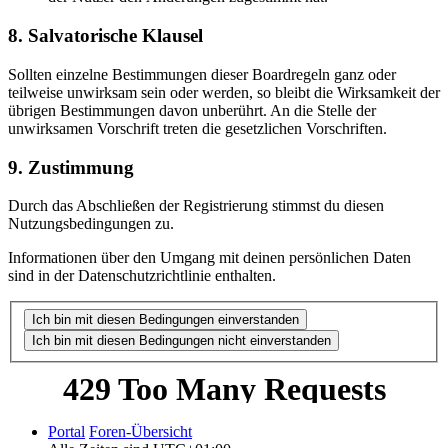
8. Salvatorische Klausel
Sollten einzelne Bestimmungen dieser Boardregeln ganz oder
teilweise unwirksam sein oder werden, so bleibt die Wirksamkeit der
übrigen Bestimmungen davon unberührt. An die Stelle der
unwirksamen Vorschrift treten die gesetzlichen Vorschriften.
9. Zustimmung
Durch das Abschließen der Registrierung stimmst du diesen
Nutzungsbedingungen zu.
Informationen über den Umgang mit deinen persönlichen Daten
sind in der Datenschutzrichtlinie enthalten.
Portal
Foren-Übersicht