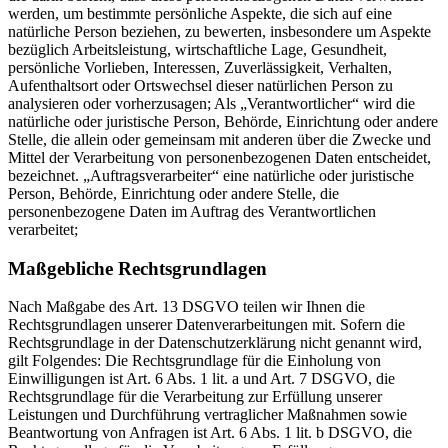
werden, um bestimmte persönliche Aspekte, die sich auf eine
natürliche Person beziehen, zu bewerten, insbesondere um Aspekte
bezüglich Arbeitsleistung, wirtschaftliche Lage, Gesundheit,
persönliche Vorlieben, Interessen, Zuverlässigkeit, Verhalten,
Aufenthaltsort oder Ortswechsel dieser natürlichen Person zu
analysieren oder vorherzusagen; Als „Verantwortlicher“ wird die
natürliche oder juristische Person, Behörde, Einrichtung oder andere
Stelle, die allein oder gemeinsam mit anderen über die Zwecke und
Mittel der Verarbeitung von personenbezogenen Daten entscheidet,
bezeichnet. „Auftragsverarbeiter“ eine natürliche oder juristische
Person, Behörde, Einrichtung oder andere Stelle, die
personenbezogene Daten im Auftrag des Verantwortlichen
verarbeitet;
Maßgebliche Rechtsgrundlagen
Nach Maßgabe des Art. 13 DSGVO teilen wir Ihnen die
Rechtsgrundlagen unserer Datenverarbeitungen mit. Sofern die
Rechtsgrundlage in der Datenschutzerklärung nicht genannt wird,
gilt Folgendes: Die Rechtsgrundlage für die Einholung von
Einwilligungen ist Art. 6 Abs. 1 lit. a und Art. 7 DSGVO, die
Rechtsgrundlage für die Verarbeitung zur Erfüllung unserer
Leistungen und Durchführung vertraglicher Maßnahmen sowie
Beantwortung von Anfragen ist Art. 6 Abs. 1 lit. b DSGVO, die