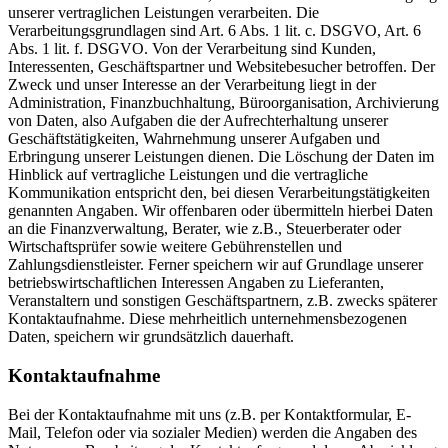
unserer vertraglichen Leistungen verarbeiten. Die
Verarbeitungsgrundlagen sind Art. 6 Abs. 1 lit. c. DSGVO, Art. 6
Abs. 1 lit. f. DSGVO. Von der Verarbeitung sind Kunden,
Interessenten, Geschäftspartner und Websitebesucher betroffen. Der
Zweck und unser Interesse an der Verarbeitung liegt in der
Administration, Finanzbuchhaltung, Büroorganisation, Archivierung
von Daten, also Aufgaben die der Aufrechterhaltung unserer
Geschäftstätigkeiten, Wahrnehmung unserer Aufgaben und
Erbringung unserer Leistungen dienen. Die Löschung der Daten im
Hinblick auf vertragliche Leistungen und die vertragliche
Kommunikation entspricht den, bei diesen Verarbeitungstätigkeiten
genannten Angaben. Wir offenbaren oder übermitteln hierbei Daten
an die Finanzverwaltung, Berater, wie z.B., Steuerberater oder
Wirtschaftsprüfer sowie weitere Gebührenstellen und
Zahlungsdienstleister. Ferner speichern wir auf Grundlage unserer
betriebswirtschaftlichen Interessen Angaben zu Lieferanten,
Veranstaltern und sonstigen Geschäftspartnern, z.B. zwecks späterer
Kontaktaufnahme. Diese mehrheitlich unternehmensbezogenen
Daten, speichern wir grundsätzlich dauerhaft.
Kontaktaufnahme
Bei der Kontaktaufnahme mit uns (z.B. per Kontaktformular, E-
Mail, Telefon oder via sozialer Medien) werden die Angaben des