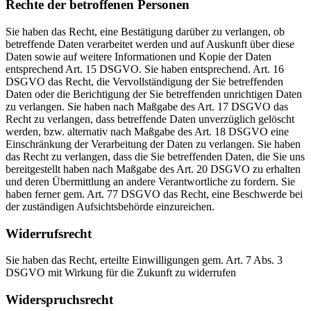
Rechte der betroffenen Personen
Sie haben das Recht, eine Bestätigung darüber zu verlangen, ob
betreffende Daten verarbeitet werden und auf Auskunft über diese
Daten sowie auf weitere Informationen und Kopie der Daten
entsprechend Art. 15 DSGVO. Sie haben entsprechend. Art. 16
DSGVO das Recht, die Vervollständigung der Sie betreffenden
Daten oder die Berichtigung der Sie betreffenden unrichtigen Daten
zu verlangen. Sie haben nach Maßgabe des Art. 17 DSGVO das
Recht zu verlangen, dass betreffende Daten unverzüglich gelöscht
werden, bzw. alternativ nach Maßgabe des Art. 18 DSGVO eine
Einschränkung der Verarbeitung der Daten zu verlangen. Sie haben
das Recht zu verlangen, dass die Sie betreffenden Daten, die Sie uns
bereitgestellt haben nach Maßgabe des Art. 20 DSGVO zu erhalten
und deren Übermittlung an andere Verantwortliche zu fordern. Sie
haben ferner gem. Art. 77 DSGVO das Recht, eine Beschwerde bei
der zuständigen Aufsichtsbehörde einzureichen.
Widerrufsrecht
Sie haben das Recht, erteilte Einwilligungen gem. Art. 7 Abs. 3
DSGVO mit Wirkung für die Zukunft zu widerrufen
Widerspruchsrecht