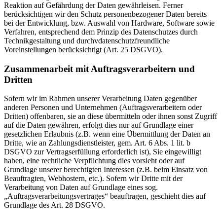
Reaktion auf Gefährdung der Daten gewährleisen. Ferner
berücksichtigen wir den Schutz personenbezogener Daten bereits
bei der Entwicklung, bzw. Auswahl von Hardware, Software sowie
Verfahren, entsprechend dem Prinzip des Datenschutzes durch
Technikgestaltung und durchvdatenschutzfreundliche
Voreinstellungen berücksichtigt (Art. 25 DSGVO).
Zusammenarbeit mit Auftragsverarbeitern und
Dritten
Sofern wir im Rahmen unserer Verarbeitung Daten gegenüber
anderen Personen und Unternehmen (Auftragsverarbeitern oder
Dritten) offenbaren, sie an diese übermitteln oder ihnen sonst Zugriff
auf die Daten gewähren, erfolgt dies nur auf Grundlage einer
gesetzlichen Erlaubnis (z.B. wenn eine Übermittlung der Daten an
Dritte, wie an Zahlungsdienstleister, gem. Art. 6 Abs. 1 lit. b
DSGVO zur Vertragserfüllung erforderlich ist), Sie eingewilligt
haben, eine rechtliche Verpflichtung dies vorsieht oder auf
Grundlage unserer berechtigten Interessen (z.B. beim Einsatz von
Beauftragten, Webhostern, etc.). Sofern wir Dritte mit der
Verarbeitung von Daten auf Grundlage eines sog.
„Auftragsverarbeitungsvertrages“ beauftragen, geschieht dies auf
Grundlage des Art. 28 DSGVO.