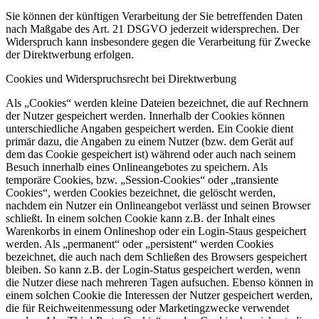
Sie können der künftigen Verarbeitung der Sie betreffenden Daten
nach Maßgabe des Art. 21 DSGVO jederzeit widersprechen. Der
Widerspruch kann insbesondere gegen die Verarbeitung für Zwecke
der Direktwerbung erfolgen.
Cookies und Widerspruchsrecht bei Direktwerbung
Als „Cookies“ werden kleine Dateien bezeichnet, die auf Rechnern
der Nutzer gespeichert werden. Innerhalb der Cookies können
unterschiedliche Angaben gespeichert werden. Ein Cookie dient
primär dazu, die Angaben zu einem Nutzer (bzw. dem Gerät auf
dem das Cookie gespeichert ist) während oder auch nach seinem
Besuch innerhalb eines Onlineangebotes zu speichern. Als
temporäre Cookies, bzw. „Session-Cookies“ oder „transiente
Cookies“, werden Cookies bezeichnet, die gelöscht werden,
nachdem ein Nutzer ein Onlineangebot verlässt und seinen Browser
schließt. In einem solchen Cookie kann z.B. der Inhalt eines
Warenkorbs in einem Onlineshop oder ein Login-Staus gespeichert
werden. Als „permanent“ oder „persistent“ werden Cookies
bezeichnet, die auch nach dem Schließen des Browsers gespeichert
bleiben. So kann z.B. der Login-Status gespeichert werden, wenn
die Nutzer diese nach mehreren Tagen aufsuchen. Ebenso können in
einem solchen Cookie die Interessen der Nutzer gespeichert werden,
die für Reichweitenmessung oder Marketingzwecke verwendet