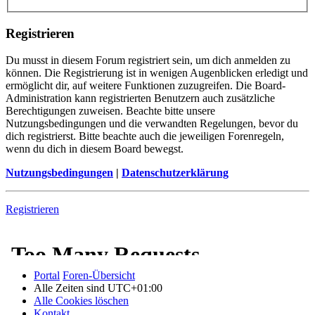
Registrieren
Du musst in diesem Forum registriert sein, um dich anmelden zu
können. Die Registrierung ist in wenigen Augenblicken erledigt und
ermöglicht dir, auf weitere Funktionen zuzugreifen. Die Board-
Administration kann registrierten Benutzern auch zusätzliche
Berechtigungen zuweisen. Beachte bitte unsere
Nutzungsbedingungen und die verwandten Regelungen, bevor du
dich registrierst. Bitte beachte auch die jeweiligen Forenregeln,
wenn du dich in diesem Board bewegst.
Nutzungsbedingungen
|
Datenschutzerklärung
Registrieren
Portal
Foren-Übersicht
Alle Zeiten sind
UTC+01:00
Alle Cookies löschen
Kontakt