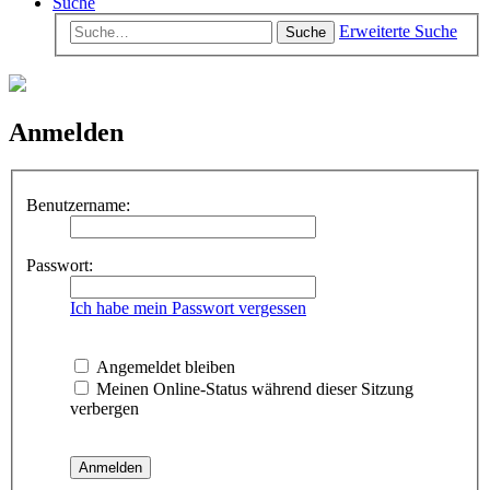
Suche
Erweiterte Suche
Suche
Anmelden
Benutzername:
Passwort:
Ich habe mein Passwort vergessen
Angemeldet bleiben
Meinen Online-Status während dieser Sitzung
verbergen