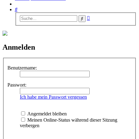
Suche
Erweiterte
Suche
Suche
Anmelden
Benutzername:
Passwort:
Ich habe mein Passwort vergessen
Angemeldet bleiben
Meinen Online-Status während dieser Sitzung
verbergen