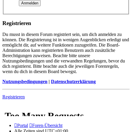
Registrieren
Du musst in diesem Forum registriert sein, um dich anmelden zu
können. Die Registrierung ist in wenigen Augenblicken erledigt und
ermöglicht dir, auf weitere Funktionen zuzugreifen. Die Board-
Administration kann registrierten Benutzern auch zusätzliche
Berechtigungen zuweisen. Beachte bitte unsere
Nutzungsbedingungen und die verwandten Regelungen, bevor du
dich registrierst. Bitte beachte auch die jeweiligen Forenregeln,
wenn du dich in diesem Board bewegst.
Nutzungsbedingungen
|
Datenschutzerklärung
Registrieren
Portal
Foren-Übersicht
Alle Zeiten sind
UTC+01:00