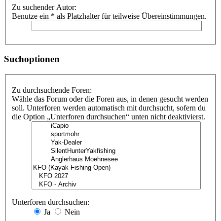
Zu suchender Autor:
Benutze ein * als Platzhalter für teilweise Übereinstimmungen.
Suchoptionen
Zu durchsuchende Foren:
Wähle das Forum oder die Foren aus, in denen gesucht werden
soll. Unterforen werden automatisch mit durchsucht, sofern du
die Option „Unterforen durchsuchen“ unten nicht deaktivierst.
Unterforen durchsuchen:
Ja
Nein