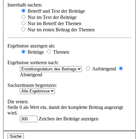
Innerhalb suchen:
Betreff und Text der Beiträge
Nur im Text der Beiträge
Nur im Betreff der Themen
Nur im ersten Beitrag der Themen
Ergebnisse anzeigen als:
Beiträge
Themen
Ergebnisse sortieren nach:
Aufsteigend
Absteigend
Suchzeitraum begrenzen:
Die ersten:
Stelle 0 als Wert ein, damit der komplette Beitrag angezeigt
wird.
Zeichen der Beiträge anzeigen