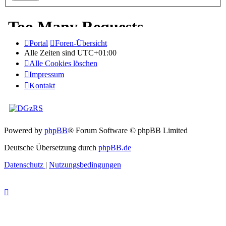
Portal
Foren-Übersicht
Alle Zeiten sind
UTC+01:00
Alle Cookies löschen
Impressum
Kontakt
Powered by
phpBB
® Forum Software © phpBB Limited
Deutsche Übersetzung durch
phpBB.de
Datenschutz
|
Nutzungsbedingungen