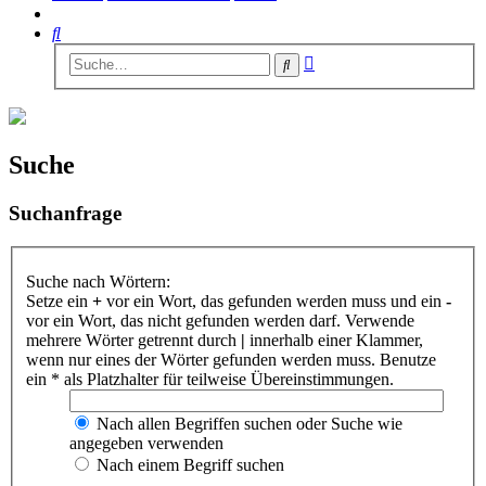
Suche
Erweiterte
Suche
Suche
Suche
Suchanfrage
Suche nach Wörtern:
Setze ein
+
vor ein Wort, das gefunden werden muss und ein
-
vor ein Wort, das nicht gefunden werden darf. Verwende
mehrere Wörter getrennt durch
|
innerhalb einer Klammer,
wenn nur eines der Wörter gefunden werden muss. Benutze
ein * als Platzhalter für teilweise Übereinstimmungen.
Nach allen Begriffen suchen oder Suche wie
angegeben verwenden
Nach einem Begriff suchen