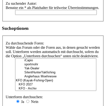
Zu suchender Autor:
Benutze ein * als Platzhalter für teilweise Übereinstimmungen.
Suchoptionen
Zu durchsuchende Foren:
Wähle das Forum oder die Foren aus, in denen gesucht werden
soll. Unterforen werden automatisch mit durchsucht, sofern du
die Option „Unterforen durchsuchen“ unten nicht deaktivierst.
Unterforen durchsuchen:
Ja
Nein