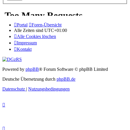
Portal
Foren-Übersicht
Alle Zeiten sind
UTC+01:00
Alle Cookies löschen
Impressum
Kontakt
Powered by
phpBB
® Forum Software © phpBB Limited
Deutsche Übersetzung durch
phpBB.de
Datenschutz
|
Nutzungsbedingungen