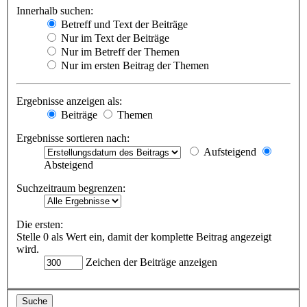
Innerhalb suchen:
Betreff und Text der Beiträge
Nur im Text der Beiträge
Nur im Betreff der Themen
Nur im ersten Beitrag der Themen
Ergebnisse anzeigen als:
Beiträge
Themen
Ergebnisse sortieren nach:
Aufsteigend
Absteigend
Suchzeitraum begrenzen:
Die ersten:
Stelle 0 als Wert ein, damit der komplette Beitrag angezeigt
wird.
Zeichen der Beiträge anzeigen