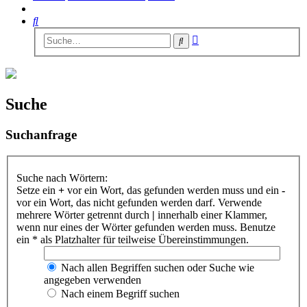
Suche
Erweiterte
Suche
Suche
Suche
Suchanfrage
Suche nach Wörtern:
Setze ein
+
vor ein Wort, das gefunden werden muss und ein
-
vor ein Wort, das nicht gefunden werden darf. Verwende
mehrere Wörter getrennt durch
|
innerhalb einer Klammer,
wenn nur eines der Wörter gefunden werden muss. Benutze
ein * als Platzhalter für teilweise Übereinstimmungen.
Nach allen Begriffen suchen oder Suche wie
angegeben verwenden
Nach einem Begriff suchen