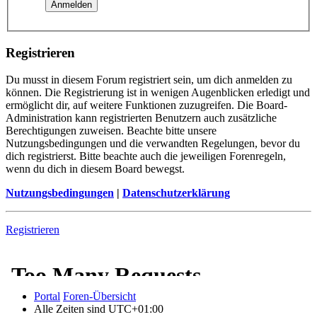
Registrieren
Du musst in diesem Forum registriert sein, um dich anmelden zu
können. Die Registrierung ist in wenigen Augenblicken erledigt und
ermöglicht dir, auf weitere Funktionen zuzugreifen. Die Board-
Administration kann registrierten Benutzern auch zusätzliche
Berechtigungen zuweisen. Beachte bitte unsere
Nutzungsbedingungen und die verwandten Regelungen, bevor du
dich registrierst. Bitte beachte auch die jeweiligen Forenregeln,
wenn du dich in diesem Board bewegst.
Nutzungsbedingungen
|
Datenschutzerklärung
Registrieren
Portal
Foren-Übersicht
Alle Zeiten sind
UTC+01:00