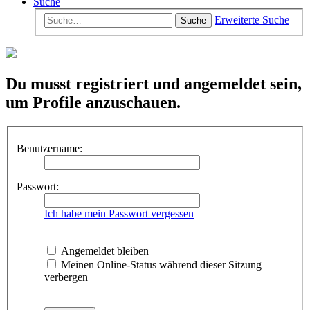
Suche
Erweiterte Suche
Suche
Du musst registriert und angemeldet sein,
um Profile anzuschauen.
Benutzername:
Passwort:
Ich habe mein Passwort vergessen
Angemeldet bleiben
Meinen Online-Status während dieser Sitzung
verbergen