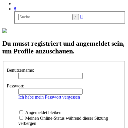
Suche
Erweiterte
Suche
Suche
Du musst registriert und angemeldet sein,
um Profile anzuschauen.
Benutzername:
Passwort:
Ich habe mein Passwort vergessen
Angemeldet bleiben
Meinen Online-Status während dieser Sitzung
verbergen