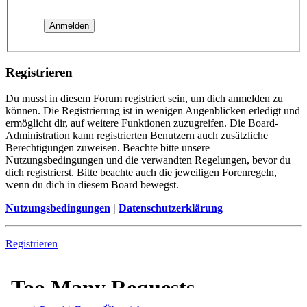
Registrieren
Du musst in diesem Forum registriert sein, um dich anmelden zu
können. Die Registrierung ist in wenigen Augenblicken erledigt und
ermöglicht dir, auf weitere Funktionen zuzugreifen. Die Board-
Administration kann registrierten Benutzern auch zusätzliche
Berechtigungen zuweisen. Beachte bitte unsere
Nutzungsbedingungen und die verwandten Regelungen, bevor du
dich registrierst. Bitte beachte auch die jeweiligen Forenregeln,
wenn du dich in diesem Board bewegst.
Nutzungsbedingungen
|
Datenschutzerklärung
Registrieren