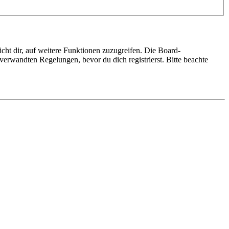
cht dir, auf weitere Funktionen zuzugreifen. Die Board-
erwandten Regelungen, bevor du dich registrierst. Bitte beachte