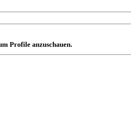
 um Profile anzuschauen.