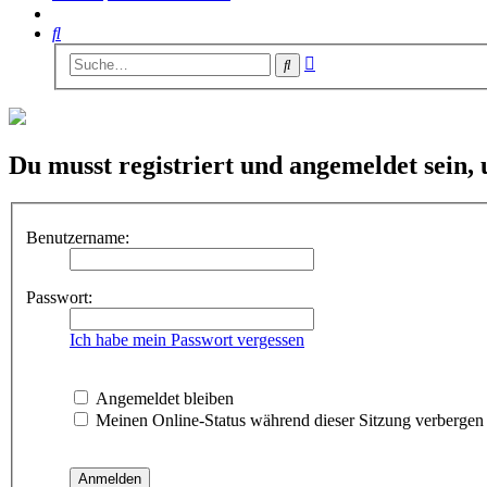
Suche
Erweiterte
Suche
Suche
Du musst registriert und angemeldet sein,
Benutzername:
Passwort:
Ich habe mein Passwort vergessen
Angemeldet bleiben
Meinen Online-Status während dieser Sitzung verbergen