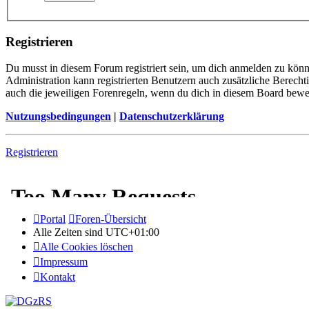
Registrieren
Du musst in diesem Forum registriert sein, um dich anmelden zu könne
Administration kann registrierten Benutzern auch zusätzliche Berech
auch die jeweiligen Forenregeln, wenn du dich in diesem Board bewe
Nutzungsbedingungen
|
Datenschutzerklärung
Registrieren
Portal
Foren-Übersicht
Alle Zeiten sind
UTC+01:00
Alle Cookies löschen
Impressum
Kontakt