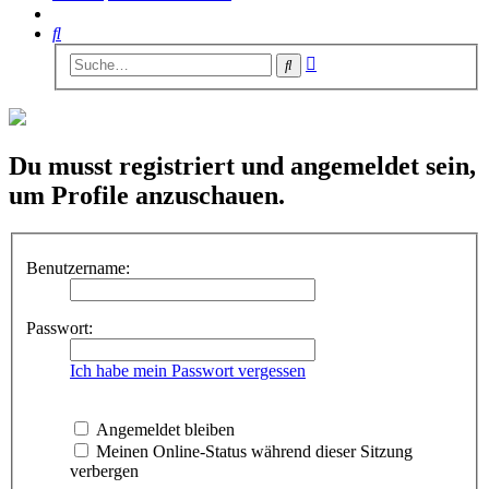
Suche
Erweiterte
Suche
Suche
Du musst registriert und angemeldet sein,
um Profile anzuschauen.
Benutzername:
Passwort:
Ich habe mein Passwort vergessen
Angemeldet bleiben
Meinen Online-Status während dieser Sitzung
verbergen