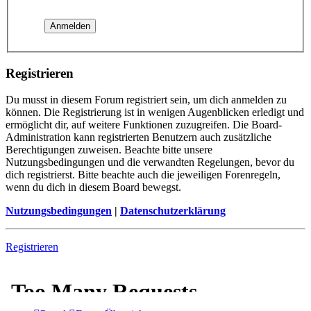
Registrieren
Du musst in diesem Forum registriert sein, um dich anmelden zu
können. Die Registrierung ist in wenigen Augenblicken erledigt und
ermöglicht dir, auf weitere Funktionen zuzugreifen. Die Board-
Administration kann registrierten Benutzern auch zusätzliche
Berechtigungen zuweisen. Beachte bitte unsere
Nutzungsbedingungen und die verwandten Regelungen, bevor du
dich registrierst. Bitte beachte auch die jeweiligen Forenregeln,
wenn du dich in diesem Board bewegst.
Nutzungsbedingungen
|
Datenschutzerklärung
Registrieren