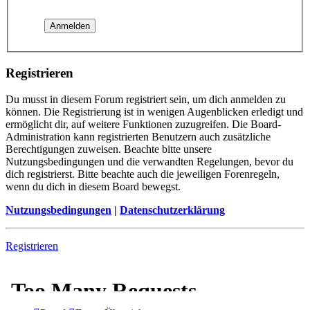
Registrieren
Du musst in diesem Forum registriert sein, um dich anmelden zu
können. Die Registrierung ist in wenigen Augenblicken erledigt und
ermöglicht dir, auf weitere Funktionen zuzugreifen. Die Board-
Administration kann registrierten Benutzern auch zusätzliche
Berechtigungen zuweisen. Beachte bitte unsere
Nutzungsbedingungen und die verwandten Regelungen, bevor du
dich registrierst. Bitte beachte auch die jeweiligen Forenregeln,
wenn du dich in diesem Board bewegst.
Nutzungsbedingungen
|
Datenschutzerklärung
Registrieren