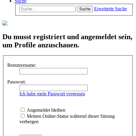
Suche
Erweiterte Suche
Suche
Du musst registriert und angemeldet sein,
um Profile anzuschauen.
Benutzername:
Passwort:
Ich habe mein Passwort vergessen
Angemeldet bleiben
Meinen Online-Status während dieser Sitzung
verbergen