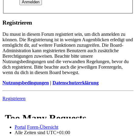
Registrieren
Du musst in diesem Forum registriert sein, um dich anmelden zu
können. Die Registrierung ist in wenigen Augenblicken erledigt und
ermöglicht dir, auf weitere Funktionen zuzugreifen. Die Board-
Administration kann registrierten Benutzern auch zusätzliche
Berechtigungen zuweisen. Beachte bitte unsere
Nutzungsbedingungen und die verwandten Regelungen, bevor du
dich registrierst. Bitte beachte auch die jeweiligen Forenregeln,
wenn du dich in diesem Board bewegst.
Nutzungsbedingungen
|
Datenschutzerklärung
Registrieren
Portal
Foren-Übersicht
Alle Zeiten sind
UTC+01:00