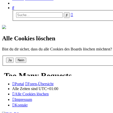
Suche
Erweiterte
Suche
Suche
Alle Cookies löschen
Bist du dir sicher, dass du alle Cookies des Boards löschen möchtest?
Portal
Foren-Übersicht
Alle Zeiten sind
UTC+01:00
Alle Cookies löschen
Impressum
Kontakt