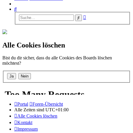
Suche
Erweiterte
Suche
Suche
Alle Cookies löschen
Bist du dir sicher, dass du alle Cookies des Boards löschen
möchtest?
Portal
Foren-Übersicht
Alle Zeiten sind
UTC+01:00
Alle Cookies löschen
Kontakt
Impressum