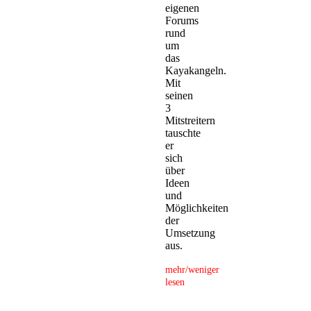
eigenen
Forums
rund
um
das
Kayakangeln.
Mit
seinen
3
Mitstreitern
tauschte
er
sich
über
Ideen
und
Möglichkeiten
der
Umsetzung
aus.
mehr/weniger
lesen