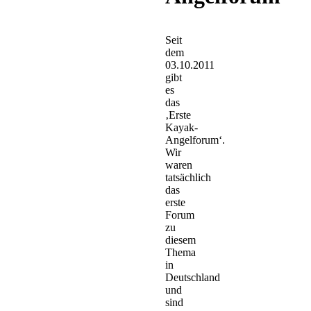
Seit
dem
03.10.2011
gibt
es
das
‚Erste
Kayak-
Angelforum‘.
Wir
waren
tatsächlich
das
erste
Forum
zu
diesem
Thema
in
Deutschland
und
sind