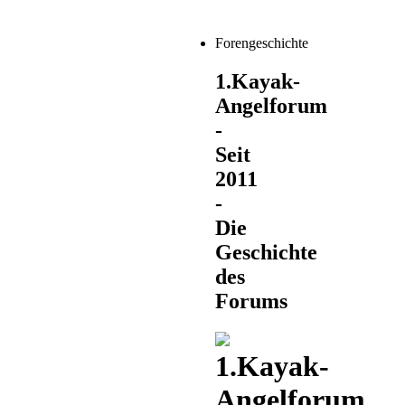
Forengeschichte
1.Kayak-
Angelforum
-
Seit
2011
-
Die
Geschichte
des
Forums
1.Kayak-
Angelforum