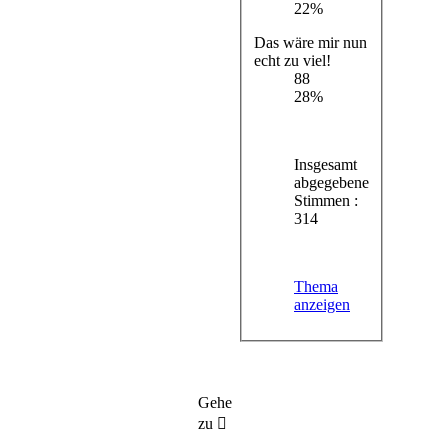
22%
Das wäre mir nun
echt zu viel!
88
28%
Insgesamt
abgegebene
Stimmen :
314
Thema
anzeigen
Gehe
zu