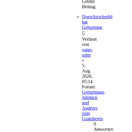
Letzter
Beitrag
Dorschzocker84
hat
Geburtstag
Verfasst
von
vatas-
sohn
»
5.
Aug
2026,
05:14
Forum:
Geburtstage,
Jubiläen
und
Anderes
zum
Gratulieren
0
Antworten