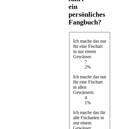
ein
persönliches
Fangbuch?
Ich mache das nur
für eine Fischart
in nur einem
Gewässer.
7
2%
Ich mache das nur
für eine Fischart
in allen
Gewässern.
4
1%
Ich mache das für
alle Fischarten in
nur einem
Gewässer.