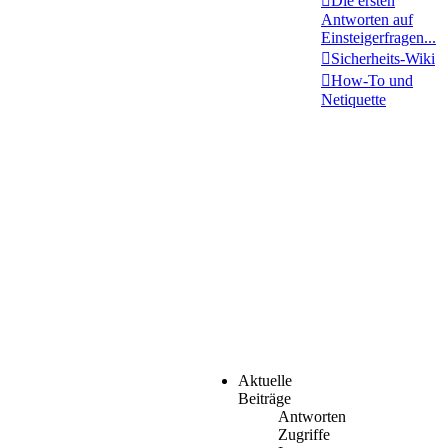
Die ersten
Antworten auf
Einsteigerfragen...
Sicherheits-Wiki
How-To und
Netiquette
Aktuelle
Beiträge
Antworten
Zugriffe