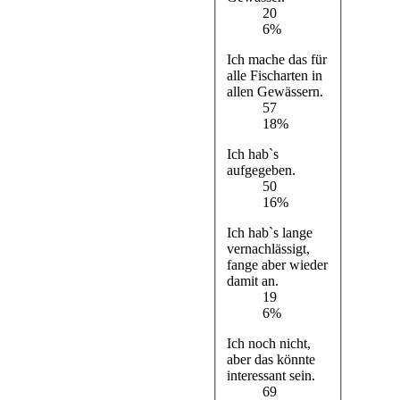
20
6%
Ich mache das für
alle Fischarten in
allen Gewässern.
57
18%
Ich hab`s
aufgegeben.
50
16%
Ich hab`s lange
vernachlässigt,
fange aber wieder
damit an.
19
6%
Ich noch nicht,
aber das könnte
interessant sein.
69