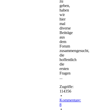
zu
geben,
haben
wir
hier
mal
diverse
Beiträge
aus
dem
Forum
zusammengesucht,
die
hoffentlich
die
ersten
Fragen
...
Zugriffe:
114356
•
Kommentare:
8
•