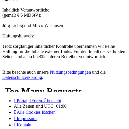
Inhaltlich Verantwortliche
(gemäß § 6 MDStV):
Jörg Liebig und Mirco Wilshusen
Haftungshinweis:
Trotz sorgfältiger inhaltlicher Kontrolle übernehmen wir keine
Haftung für die Inhalte externer Links. Für den Inhalt der verlinkten
Seiten sind ausschließlich deren Betreiber verantwortlich.
Bitte beachte auch unsere
Nutzungsbedingungen
und die
Datenschutzerklärung
.
Portal
Foren-Übersicht
Alle Zeiten sind
UTC+01:00
Alle Cookies löschen
Impressum
Kontakt