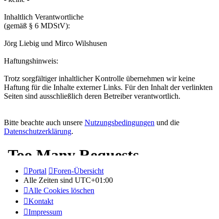
Inhaltlich Verantwortliche
(gemäß § 6 MDStV):
Jörg Liebig und Mirco Wilshusen
Haftungshinweis:
Trotz sorgfältiger inhaltlicher Kontrolle übernehmen wir keine
Haftung für die Inhalte externer Links. Für den Inhalt der verlinkten
Seiten sind ausschließlich deren Betreiber verantwortlich.
Bitte beachte auch unsere
Nutzungsbedingungen
und die
Datenschutzerklärung
.
Portal
Foren-Übersicht
Alle Zeiten sind
UTC+01:00
Alle Cookies löschen
Kontakt
Impressum