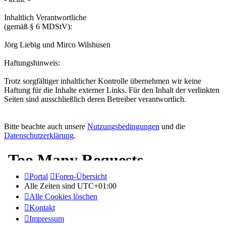
Inhaltlich Verantwortliche
(gemäß § 6 MDStV):
Jörg Liebig und Mirco Wilshusen
Haftungshinweis:
Trotz sorgfältiger inhaltlicher Kontrolle übernehmen wir keine
Haftung für die Inhalte externer Links. Für den Inhalt der verlinkten
Seiten sind ausschließlich deren Betreiber verantwortlich.
Bitte beachte auch unsere
Nutzungsbedingungen
und die
Datenschutzerklärung
.
Portal
Foren-Übersicht
Alle Zeiten sind
UTC+01:00
Alle Cookies löschen
Kontakt
Impressum