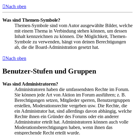
Nach oben
Was sind Themen-Symbole?
Themen-Symbole sind vom Autor ausgewählte Bilder, welche
mit einem Thema in Verbindung stehen können, um dessen
Inhalt kennzeichnen zu können. Die Möglichkeit, Themen-
Symbole zu verwenden, hängt von deinen Berechtigungen
ab, die die Board-Administration gesetzt hat.
Nach oben
Benutzer-Stufen und Gruppen
Was sind Administratoren?
Administratoren haben die umfassendsten Rechte im Forum.
Sie können jede Art von Aktion im Forum ausführen; z. B.
Berechtigungen setzen, Mitglieder sperren, Benutzergruppen
erstellen, Moderationsrechte vergeben usw. Die Rechte, die
ein Administrator hat, sind allerdings davon abhängig, welche
Rechte ihnen ein Gründer des Forums oder ein anderer
Administrator erteilt hat. Administratoren können auch volle
Moderationsberechtigungen haben, wenn ihnen das
entsprechende Recht erteilt wurde.