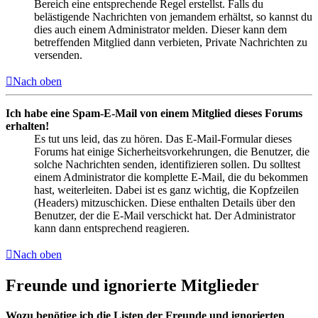
Bereich eine entsprechende Regel erstellst. Falls du
belästigende Nachrichten von jemandem erhältst, so kannst du
dies auch einem Administrator melden. Dieser kann dem
betreffenden Mitglied dann verbieten, Private Nachrichten zu
versenden.
Nach oben
Ich habe eine Spam-E-Mail von einem Mitglied dieses Forums
erhalten!
Es tut uns leid, das zu hören. Das E-Mail-Formular dieses
Forums hat einige Sicherheitsvorkehrungen, die Benutzer, die
solche Nachrichten senden, identifizieren sollen. Du solltest
einem Administrator die komplette E-Mail, die du bekommen
hast, weiterleiten. Dabei ist es ganz wichtig, die Kopfzeilen
(Headers) mitzuschicken. Diese enthalten Details über den
Benutzer, der die E-Mail verschickt hat. Der Administrator
kann dann entsprechend reagieren.
Nach oben
Freunde und ignorierte Mitglieder
Wozu benötige ich die Listen der Freunde und ignorierten