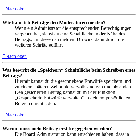
Nach oben
Wie kann ich Beiträge den Moderatoren melden?
Wenn ein Administrator die entsprechenden Berechtigungen
vergeben hat, siehst du eine Schaltfläche in der Nähe des
Beitrags, um diesen zu melden. Du wirst dann durch die
weiteren Schritte geführt.
Nach oben
Was bewirkt die „Speichern“-Schaltfläche beim Schreiben eines
Beitrags?
Hiermit kannst du die geschriebene Entwürfe speichern und
zu einem späteren Zeitpunkt vervollständigen und absenden.
Den gesicherten Beitrag kannst du mit der Funktion
„Gespeicherte Entwürfe verwalten“ in deinem persönlichen
Bereich erneut laden.
Nach oben
Warum muss mein Beitrag erst freigegeben werden?
Die Board-Administration kann entschieden haben, dass in