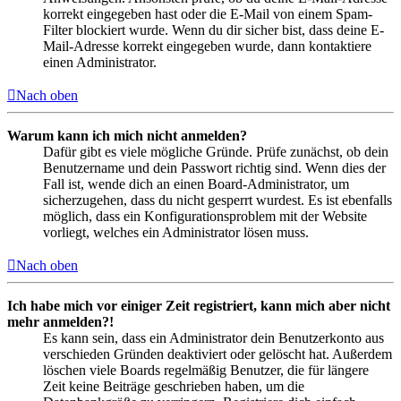
korrekt eingegeben hast oder die E-Mail von einem Spam-
Filter blockiert wurde. Wenn du dir sicher bist, dass deine E-
Mail-Adresse korrekt eingegeben wurde, dann kontaktiere
einen Administrator.
Nach oben
Warum kann ich mich nicht anmelden?
Dafür gibt es viele mögliche Gründe. Prüfe zunächst, ob dein
Benutzername und dein Passwort richtig sind. Wenn dies der
Fall ist, wende dich an einen Board-Administrator, um
sicherzugehen, dass du nicht gesperrt wurdest. Es ist ebenfalls
möglich, dass ein Konfigurationsproblem mit der Website
vorliegt, welches ein Administrator lösen muss.
Nach oben
Ich habe mich vor einiger Zeit registriert, kann mich aber nicht
mehr anmelden?!
Es kann sein, dass ein Administrator dein Benutzerkonto aus
verschieden Gründen deaktiviert oder gelöscht hat. Außerdem
löschen viele Boards regelmäßig Benutzer, die für längere
Zeit keine Beiträge geschrieben haben, um die