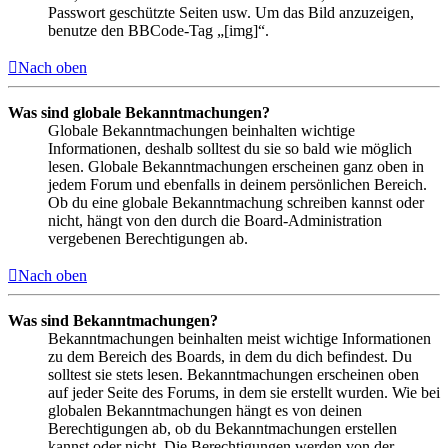
Passwort geschützte Seiten usw. Um das Bild anzuzeigen,
benutze den BBCode-Tag „[img]“.
Nach oben
Was sind globale Bekanntmachungen?
Globale Bekanntmachungen beinhalten wichtige
Informationen, deshalb solltest du sie so bald wie möglich
lesen. Globale Bekanntmachungen erscheinen ganz oben in
jedem Forum und ebenfalls in deinem persönlichen Bereich.
Ob du eine globale Bekanntmachung schreiben kannst oder
nicht, hängt von den durch die Board-Administration
vergebenen Berechtigungen ab.
Nach oben
Was sind Bekanntmachungen?
Bekanntmachungen beinhalten meist wichtige Informationen
zu dem Bereich des Boards, in dem du dich befindest. Du
solltest sie stets lesen. Bekanntmachungen erscheinen oben
auf jeder Seite des Forums, in dem sie erstellt wurden. Wie bei
globalen Bekanntmachungen hängt es von deinen
Berechtigungen ab, ob du Bekanntmachungen erstellen
kannst oder nicht. Die Berechtigungen werden von der