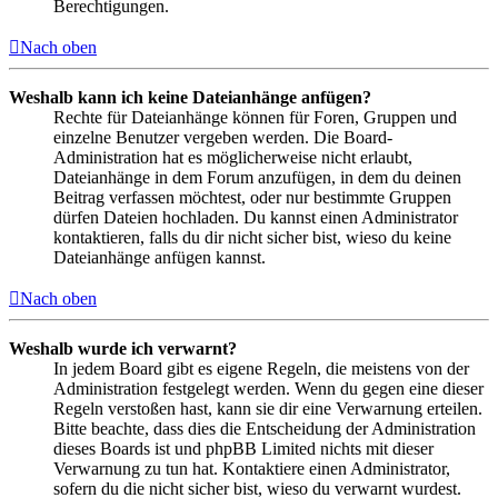
Berechtigungen.
Nach oben
Weshalb kann ich keine Dateianhänge anfügen?
Rechte für Dateianhänge können für Foren, Gruppen und
einzelne Benutzer vergeben werden. Die Board-
Administration hat es möglicherweise nicht erlaubt,
Dateianhänge in dem Forum anzufügen, in dem du deinen
Beitrag verfassen möchtest, oder nur bestimmte Gruppen
dürfen Dateien hochladen. Du kannst einen Administrator
kontaktieren, falls du dir nicht sicher bist, wieso du keine
Dateianhänge anfügen kannst.
Nach oben
Weshalb wurde ich verwarnt?
In jedem Board gibt es eigene Regeln, die meistens von der
Administration festgelegt werden. Wenn du gegen eine dieser
Regeln verstoßen hast, kann sie dir eine Verwarnung erteilen.
Bitte beachte, dass dies die Entscheidung der Administration
dieses Boards ist und phpBB Limited nichts mit dieser
Verwarnung zu tun hat. Kontaktiere einen Administrator,
sofern du die nicht sicher bist, wieso du verwarnt wurdest.