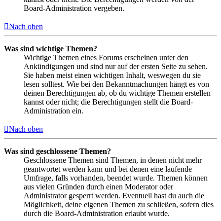
Board-Administration vergeben.
Nach oben
Was sind wichtige Themen?
Wichtige Themen eines Forums erscheinen unter den
Ankündigungen und sind nur auf der ersten Seite zu sehen.
Sie haben meist einen wichtigen Inhalt, weswegen du sie
lesen solltest. Wie bei den Bekanntmachungen hängt es von
deinen Berechtigungen ab, ob du wichtige Themen erstellen
kannst oder nicht; die Berechtigungen stellt die Board-
Administration ein.
Nach oben
Was sind geschlossene Themen?
Geschlossene Themen sind Themen, in denen nicht mehr
geantwortet werden kann und bei denen eine laufende
Umfrage, falls vorhanden, beendet wurde. Themen können
aus vielen Gründen durch einen Moderator oder
Administrator gesperrt werden. Eventuell hast du auch die
Möglichkeit, deine eigenen Themen zu schließen, sofern dies
durch die Board-Administration erlaubt wurde.