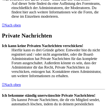
Auf dieser Seite findest du eine Auflistung des Forenteams,
einschließlich der Administratoren, der Moderatoren. Du
findest hier auch weitere Informationen wie die Foren, die
diese im Einzelnen moderieren.
Nach oben
Private Nachrichten
Ich kann keine Privaten Nachrichten verschicken!
Hierfür kann es drei Gründe geben: Entweder bist du nicht
registriert und / oder nicht angemeldet, oder die Board-
Administration hat Private Nachrichten für das komplette
Forum ausgeschaltet. Außerdem könnte es sein, dass der
Administrator dir das Recht, Private Nachrichten zu
verschicken, entzogen hat. Kontaktiere einen Administrator,
um weitere Informationen zu erhalten.
Nach oben
Ich bekomme ständig unerwünschte Private Nachrichten!
Du kannst Private Nachrichten, die dir ein Mitglied sendet,
automatisch löschen, indem du in deinem persönlichen