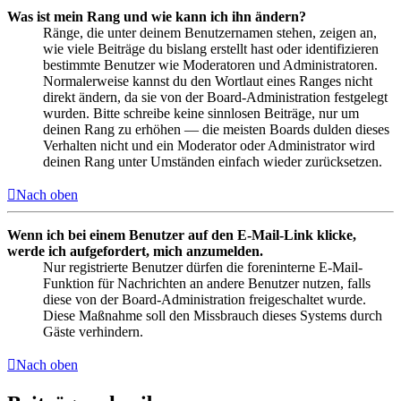
Was ist mein Rang und wie kann ich ihn ändern?
Ränge, die unter deinem Benutzernamen stehen, zeigen an,
wie viele Beiträge du bislang erstellt hast oder identifizieren
bestimmte Benutzer wie Moderatoren und Administratoren.
Normalerweise kannst du den Wortlaut eines Ranges nicht
direkt ändern, da sie von der Board-Administration festgelegt
wurden. Bitte schreibe keine sinnlosen Beiträge, nur um
deinen Rang zu erhöhen — die meisten Boards dulden dieses
Verhalten nicht und ein Moderator oder Administrator wird
deinen Rang unter Umständen einfach wieder zurücksetzen.
Nach oben
Wenn ich bei einem Benutzer auf den E-Mail-Link klicke,
werde ich aufgefordert, mich anzumelden.
Nur registrierte Benutzer dürfen die foreninterne E-Mail-
Funktion für Nachrichten an andere Benutzer nutzen, falls
diese von der Board-Administration freigeschaltet wurde.
Diese Maßnahme soll den Missbrauch dieses Systems durch
Gäste verhindern.
Nach oben