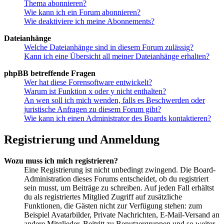
Thema abonnieren?
Wie kann ich ein Forum abonnieren?
Wie deaktiviere ich meine Abonnements?
Dateianhänge
Welche Dateianhänge sind in diesem Forum zulässig?
Kann ich eine Übersicht all meiner Dateianhänge erhalten?
phpBB betreffende Fragen
Wer hat diese Forensoftware entwickelt?
Warum ist Funktion x oder y nicht enthalten?
An wen soll ich mich wenden, falls es Beschwerden oder
juristische Anfragen zu diesem Forum gibt?
Wie kann ich einen Administrator des Boards kontaktieren?
Registrierung und Anmeldung
Wozu muss ich mich registrieren?
Eine Registrierung ist nicht unbedingt zwingend. Die Board-
Administration dieses Forums entscheidet, ob du registriert
sein musst, um Beiträge zu schreiben. Auf jeden Fall erhältst
du als registriertes Mitglied Zugriff auf zusätzliche
Funktionen, die Gästen nicht zur Verfügung stehen: zum
Beispiel Avatarbilder, Private Nachrichten, E-Mail-Versand an
andere Mitglieder, Beitritt zu Benutzergruppen und so weiter.