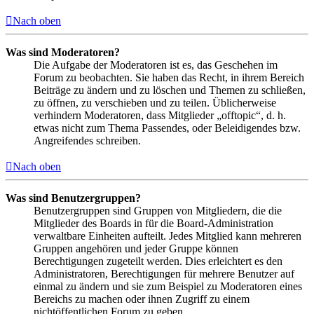
Nach oben
Was sind Moderatoren?
Die Aufgabe der Moderatoren ist es, das Geschehen im
Forum zu beobachten. Sie haben das Recht, in ihrem Bereich
Beiträge zu ändern und zu löschen und Themen zu schließen,
zu öffnen, zu verschieben und zu teilen. Üblicherweise
verhindern Moderatoren, dass Mitglieder „offtopic“, d. h.
etwas nicht zum Thema Passendes, oder Beleidigendes bzw.
Angreifendes schreiben.
Nach oben
Was sind Benutzergruppen?
Benutzergruppen sind Gruppen von Mitgliedern, die die
Mitglieder des Boards in für die Board-Administration
verwaltbare Einheiten aufteilt. Jedes Mitglied kann mehreren
Gruppen angehören und jeder Gruppe können
Berechtigungen zugeteilt werden. Dies erleichtert es den
Administratoren, Berechtigungen für mehrere Benutzer auf
einmal zu ändern und sie zum Beispiel zu Moderatoren eines
Bereichs zu machen oder ihnen Zugriff zu einem
nichtöffentlichen Forum zu geben.