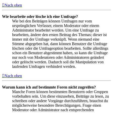
Nach oben
Wie bearbeite oder lösche ich eine Umfrage?
Wie bei den Beiträgen können Umfragen nur vom
ursprünglichen Verfasser, einem Moderator oder einem
Administrator bearbeitet werden. Um eine Umfrage zu
bearbeiten, ändere den ersten Beitrag des Themas; dieser ist
immer mit der Umfrage verknüpft. Wenn niemand eine
Stimme abgegeben hat, dann können Benutzer die Umfrage
löschen oder die Umfrageoption bearbeiten. Sollte allerdings
schon ein Benutzer abgestimmt haben, so kann die Umfrage
nur noch von Moderatoren oder Administratoren geändert
oder gelöscht werden. Dadurch soll die Manipulation von
laufenden Umfragen verhindert werden.
Nach oben
Warum kann ich auf bestimmte Foren nicht zugreifen?
Manche Foren können bestimmten Benutzern oder Gruppen
vorbehalten sein. Um diese einzusehen, Beiträge zu lesen, zu
schreiben oder andere Vorgänge durchzuführen, brauchst du
möglicherweise besondere Berechtigungen. Frage einen
Moderator oder Administrator nach entsprechenden