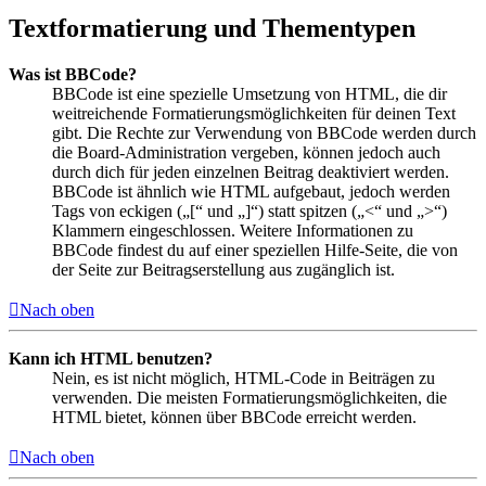
Textformatierung und Thementypen
Was ist BBCode?
BBCode ist eine spezielle Umsetzung von HTML, die dir
weitreichende Formatierungsmöglichkeiten für deinen Text
gibt. Die Rechte zur Verwendung von BBCode werden durch
die Board-Administration vergeben, können jedoch auch
durch dich für jeden einzelnen Beitrag deaktiviert werden.
BBCode ist ähnlich wie HTML aufgebaut, jedoch werden
Tags von eckigen („[“ und „]“) statt spitzen („<“ und „>“)
Klammern eingeschlossen. Weitere Informationen zu
BBCode findest du auf einer speziellen Hilfe-Seite, die von
der Seite zur Beitragserstellung aus zugänglich ist.
Nach oben
Kann ich HTML benutzen?
Nein, es ist nicht möglich, HTML-Code in Beiträgen zu
verwenden. Die meisten Formatierungsmöglichkeiten, die
HTML bietet, können über BBCode erreicht werden.
Nach oben