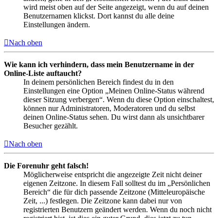
wird meist oben auf der Seite angezeigt, wenn du auf deinen
Benutzernamen klickst. Dort kannst du alle deine
Einstellungen ändern.
Nach oben
Wie kann ich verhindern, dass mein Benutzername in der
Online-Liste auftaucht?
In deinem persönlichen Bereich findest du in den
Einstellungen eine Option „Meinen Online-Status während
dieser Sitzung verbergen“. Wenn du diese Option einschaltest,
können nur Administratoren, Moderatoren und du selbst
deinen Online-Status sehen. Du wirst dann als unsichtbarer
Besucher gezählt.
Nach oben
Die Forenuhr geht falsch!
Möglicherweise entspricht die angezeigte Zeit nicht deiner
eigenen Zeitzone. In diesem Fall solltest du im „Persönlichen
Bereich“ die für dich passende Zeitzone (Mitteleuropäische
Zeit, ...) festlegen. Die Zeitzone kann dabei nur von
registrierten Benutzern geändert werden. Wenn du noch nicht