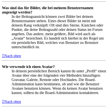
Was sind das für Bilder, die bei meinem Benutzernamen
angezeigt werden?
In der Beitragsansicht können zwei Bilder bei deinem
Benutzernamen stehen. Eines dieser Bilder ist meist mit
deinem Rang verknüpft: Oft sind dies Sterne, Kästchen oder
Punkte, die deine Beitragszahl oder deinen Status im Forum
angeben. Das andere, meist größere, Bild wird auch als
„Avatar“ bezeichnet. Es handelt sich hierbei in der Regel um
ein persönliches Bild, welches von Benutzer zu Benutzer
unterschiedlich ist.
Nach oben
Wie verwende ich einen Avatar?
In deinem persönlichen Bereich kannst du unter „Profil“ einen
Avatar über eine der folgenden vier Methoden hinzufügen:
Gravatar, Galerie, Remote oder Hochladen. Die Board-
Administration kann bestimmen, ob und wie die Benutzer
Avatare benutzen können. Wenn du keinen Avatar benutzen
kannst, solltest du die Board-Administration kontaktieren.
Nach oben