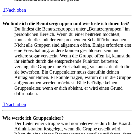
Nach oben
Wo finde ich die Benutzergruppen und wie trete ich ihnen bei?
Du findest die Benutzergruppen unter „Benutzergruppen“ im
persönlichen Bereich. Wenn du einer beitreten möchtest,
kannst du dies mit der entsprechenden Schaltfläche machen.
Nicht alle Gruppen sind allgemein offen. Einige erfordern erst
eine Freischaltung, andere können geschlossen sein und
weitere sogar versteckt. Wenn die Gruppe offen ist, kannst du
ihr einfach durch die entsprechende Funktion beitreten;
verlangt die Gruppe eine Freischaltung, so kannst du dich für
sie bewerben. Ein Gruppenleiter muss daraufhin deinen
Antrag annehmen. Er könnte fragen, warum du in die Gruppe
aufgenommen werden möchtest. Bitte belästige keinen
Gruppenleiter, wenn er dich ablehnt, er wird einen Grund
dafür haben.
Nach oben
Wie werde ich Gruppenleiter?
Der Leiter einer Gruppe wird normalerweise durch die Board-
Administration festgelegt, wenn die Gruppe erstellt wird.