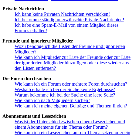
Private Nachrichten
Ich kann keine Privaten Nachrichten verschicken!
Ich bekomme ständig unerwünschte Private Nachrichten!
Ich habe eine Spam-E-Mail von einem Mitglied dieses
Forums erhalten!
Freunde und ignorierte Mitglieder
Wozu benötige ich die Listen der Freunde und ignorierten
Mitglieder?
Wie kann ich Mitglieder zur Liste der Freunde oder zur Liste
der ignorierten Mitglieder hinzufügen oder diese wieder aus
den Listen entfernen?
Die Foren durchsuchen
Wie kann ich ein Forum oder mehrere Foren durchsuchen?
Weshalb erhalte ich bei der Suche keine Ergebnisse?
Warum bekomme ich bei der Suche eine leere Seite?
Wie kann ich nach Mitgliedern suchen?
Wie kann ich meine eigenen Beiträge und Themen finden?
Abonnements und Lesezeichen
Was ist der Unterschied zwischen einem Lesezeichen und
einem Abonnements für ein Thema oder Forum?
Wie kann ich ein Lesezeichen auf ein Thema setzen oder ein