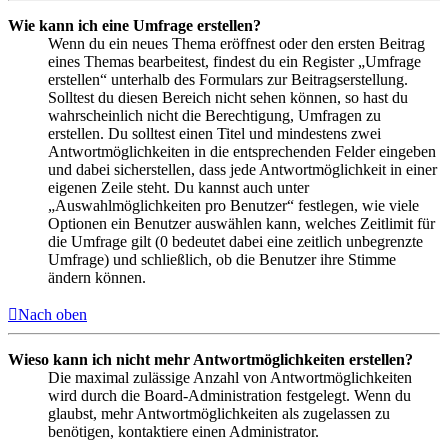
Wie kann ich eine Umfrage erstellen?
Wenn du ein neues Thema eröffnest oder den ersten Beitrag
eines Themas bearbeitest, findest du ein Register „Umfrage
erstellen“ unterhalb des Formulars zur Beitragserstellung.
Solltest du diesen Bereich nicht sehen können, so hast du
wahrscheinlich nicht die Berechtigung, Umfragen zu
erstellen. Du solltest einen Titel und mindestens zwei
Antwortmöglichkeiten in die entsprechenden Felder eingeben
und dabei sicherstellen, dass jede Antwortmöglichkeit in einer
eigenen Zeile steht. Du kannst auch unter
„Auswahlmöglichkeiten pro Benutzer“ festlegen, wie viele
Optionen ein Benutzer auswählen kann, welches Zeitlimit für
die Umfrage gilt (0 bedeutet dabei eine zeitlich unbegrenzte
Umfrage) und schließlich, ob die Benutzer ihre Stimme
ändern können.
Nach oben
Wieso kann ich nicht mehr Antwortmöglichkeiten erstellen?
Die maximal zulässige Anzahl von Antwortmöglichkeiten
wird durch die Board-Administration festgelegt. Wenn du
glaubst, mehr Antwortmöglichkeiten als zugelassen zu
benötigen, kontaktiere einen Administrator.