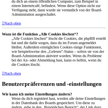
du dich an einem öffentlichen Computer, zum Beispiel in
einem Internetcafé, befindest. Wenn diese Option nicht zur
Verfügung steht, dann wurde sie vermutlich von der Board-
Administration ausgeschaltet.
Nach oben
Wozu ist die Funktion „Alle Cookies löschen“?
„Alle Cookies löschen“ löscht die Cookies, die phpBB erstellt
hat und die dafür sorgen, dass du im Forum angemeldet
bleibst. Außerdem ermöglichen Cookies einige Funktionen,
wie beispielsweise den „Gelesen“-Status – sofern sie von der
Board-Administration aktiviert wurden. Wenn du Probleme
bei der An- oder Abmeldung hast, kann es helfen, wenn du
die Cookies löscht.
Nach oben
Benutzerpräferenzen und -einstellungen
Wie kann ich meine Einstellungen ändern?
Wenn du dich registriert hast, werden alle deine Einstellungen
in der Datenbank des Boards gespeichert. Um diese zu
ändern, gehe in den „Persönlichen Bereich“; der Link dazu