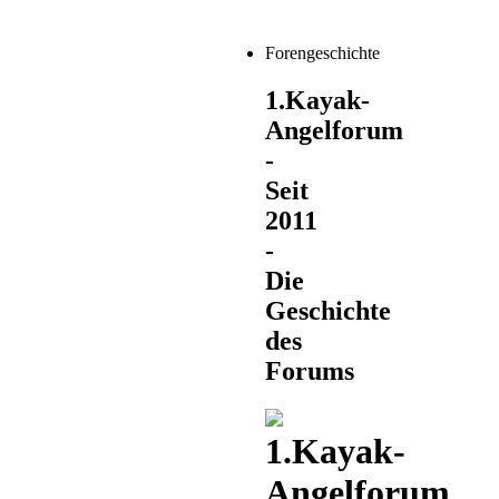
Forengeschichte
1.Kayak-
Angelforum
-
Seit
2011
-
Die
Geschichte
des
Forums
1.Kayak-
Angelforum