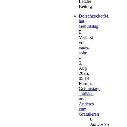
Letzter
Beitrag
Dorschzocker84
hat
Geburtstag
Verfasst
von
vatas-
sohn
»
5.
Aug
2026,
05:14
Forum:
Geburtstage,
Jubiläen
und
Anderes
zum
Gratulieren
0
Antworten