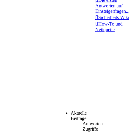
Die ersten
Antworten auf
Einsteigerfragen...
Sicherheits-Wiki
How-To und
Netiquette
Aktuelle
Beiträge
Antworten
Zugriffe