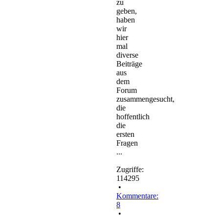
zu
geben,
haben
wir
hier
mal
diverse
Beiträge
aus
dem
Forum
zusammengesucht,
die
hoffentlich
die
ersten
Fragen
...
Zugriffe:
114295
•
Kommentare:
8
•