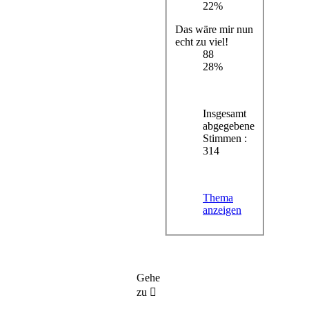
22%
Das wäre mir nun
echt zu viel!
88
28%
Insgesamt
abgegebene
Stimmen :
314
Thema
anzeigen
Gehe
zu