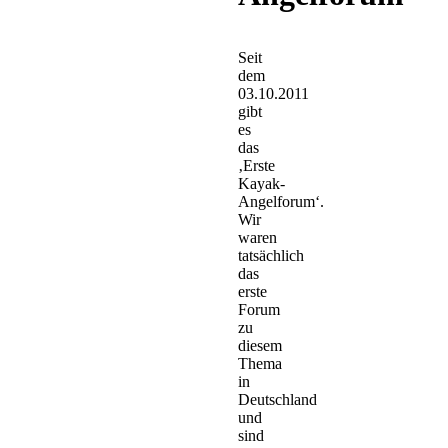
Seit
dem
03.10.2011
gibt
es
das
‚Erste
Kayak-
Angelforum‘.
Wir
waren
tatsächlich
das
erste
Forum
zu
diesem
Thema
in
Deutschland
und
sind