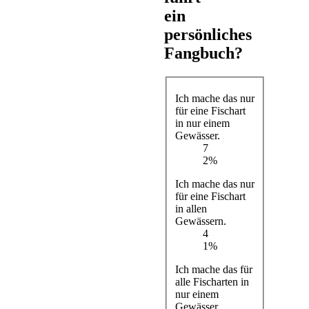
ein
persönliches
Fangbuch?
Ich mache das nur
für eine Fischart
in nur einem
Gewässer.
7
2%
Ich mache das nur
für eine Fischart
in allen
Gewässern.
4
1%
Ich mache das für
alle Fischarten in
nur einem
Gewässer.