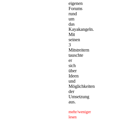
eigenen
Forums
rund
um
das
Kayakangeln.
Mit
seinen
3
Mitstreitern
tauschte
er
sich
über
Ideen
und
Möglichkeiten
der
Umsetzung
aus.
mehr/weniger
lesen