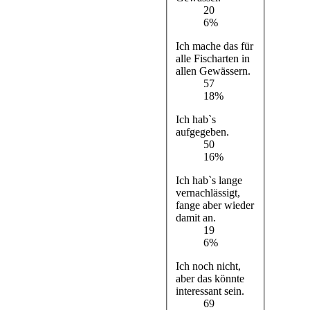
20
6%
Ich mache das für
alle Fischarten in
allen Gewässern.
57
18%
Ich hab`s
aufgegeben.
50
16%
Ich hab`s lange
vernachlässigt,
fange aber wieder
damit an.
19
6%
Ich noch nicht,
aber das könnte
interessant sein.
69